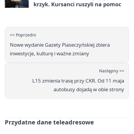
krzyk. Kursanci ruszyli na pomoc
<< Poprzedni
Nowe wydanie Gazety Piaseczyńskiej zbiera
inwestycje, kulturę i ważne zmiany
Następny >>
L15 zmienia trasę przy CKR. Od 11 maja
autobusy dojadą w obie strony
Przydatne dane teleadresowe