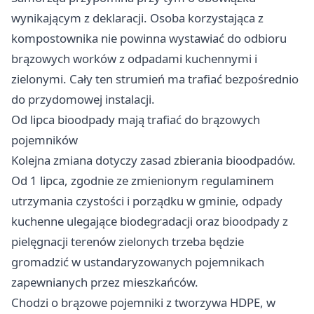
wynikającym z deklaracji. Osoba korzystająca z
kompostownika nie powinna wystawiać do odbioru
brązowych worków z odpadami kuchennymi i
zielonymi. Cały ten strumień ma trafiać bezpośrednio
do przydomowej instalacji.
Od lipca bioodpady mają trafiać do brązowych
pojemników
Kolejna zmiana dotyczy zasad zbierania bioodpadów.
Od 1 lipca, zgodnie ze zmienionym regulaminem
utrzymania czystości i porządku w gminie, odpady
kuchenne ulegające biodegradacji oraz bioodpady z
pielęgnacji terenów zielonych trzeba będzie
gromadzić w ustandaryzowanych pojemnikach
zapewnianych przez mieszkańców.
Chodzi o brązowe pojemniki z tworzywa HDPE, w