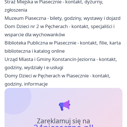
Straż Miejska w Piasecznie - kontakt, dyżurny,
zgłoszenia
Muzeum Piaseczna - bilety, godziny, wystawy i dojazd
Dom Dzieci nr 2 w Pęcherach - kontakt, specjaliści i
wsparcie dla wychowanków
Biblioteka Publiczna w Piasecznie - kontakt, filie, karta
biblioteczna i katalog online
Urząd Miasta i Gminy Konstancin-Jeziorna - kontakt,
godziny, wydziały i e-usługi
Domy Dzieci w Pęcherach w Piasecznie - kontakt,
godziny, informacje
Zareklamuj się na