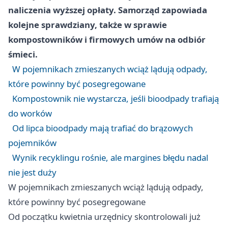
naliczenia wyższej opłaty. Samorząd zapowiada
kolejne sprawdziany, także w sprawie
kompostowników i firmowych umów na odbiór
śmieci.
W pojemnikach zmieszanych wciąż lądują odpady,
które powinny być posegregowane
Kompostownik nie wystarcza, jeśli bioodpady trafiają
do worków
Od lipca bioodpady mają trafiać do brązowych
pojemników
Wynik recyklingu rośnie, ale margines błędu nadal
nie jest duży
W pojemnikach zmieszanych wciąż lądują odpady,
które powinny być posegregowane
Od początku kwietnia urzędnicy skontrolowali już