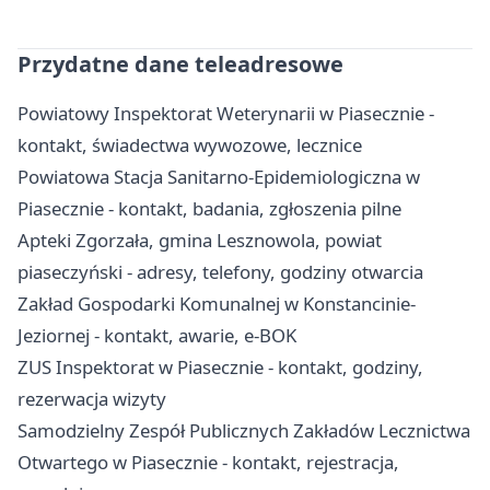
Przydatne dane teleadresowe
Powiatowy Inspektorat Weterynarii w Piasecznie -
kontakt, świadectwa wywozowe, lecznice
Powiatowa Stacja Sanitarno-Epidemiologiczna w
Piasecznie - kontakt, badania, zgłoszenia pilne
Apteki Zgorzała, gmina Lesznowola, powiat
piaseczyński - adresy, telefony, godziny otwarcia
Zakład Gospodarki Komunalnej w Konstancinie-
Jeziornej - kontakt, awarie, e-BOK
ZUS Inspektorat w Piasecznie - kontakt, godziny,
rezerwacja wizyty
Samodzielny Zespół Publicznych Zakładów Lecznictwa
Otwartego w Piasecznie - kontakt, rejestracja,