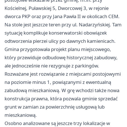
Kościelnej, Puławskiej 5, Dworcowej 3, w rejonie
dworca PKP oraz przy Jana Pawła II w okolicach CEM.
Na stole jest jeszcze teren przy ul. Nadarzyńskiej. Tam
sytuację komplikuje konserwatorski obowiązek
odtworzenia pierzei ulicy po dawnych kamienicach.
Gmina przygotowała projekt planu miejscowego,
który przewiduje odbudowę historycznej zabudowy,
ale jednocześnie nie rezygnuje z parkingów.
Rozważane jest rozwiązanie z miejscami postojowymi
na poziomie minus 1, powiązanymi z ewentualną
zabudową mieszkaniową. W grę wchodzi także nowa
konstrukcja prawna, która pozwala gminie sprzedać
grunt w zamian za powierzchnię usługową lub
mieszkaniową.
Osobno analizowane są jeszcze trzy lokalizacje w