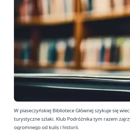
W piaseczyńskiej Bibliotece Głównej szykuje się wie
turystyczne szlaki. Klub Podróżnika tym razem zajr
ogromnego od kulis i historii.