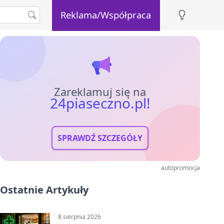
Reklama/Współpraca
Zareklamuj się na
24piaseczno.pl!
SPRAWDŹ SZCZEGÓŁY
autopromocja
Ostatnie Artykuły
8 sierpnia 2026