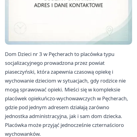
Dom Dzieci nr 3 w Pęcherach to placówka typu
socjalizacyjnego prowadzona przez powiat
piaseczyński, która zapewnia czasową opiekę i
wychowanie dzieciom w sytuacjach, gdy rodzice nie
mogą sprawować opieki. Mieści się w kompleksie
placówek opiekuńczo-wychowawczych w Pęcherach,
gdzie pod jednym adresem działają zarówno
jednostka administracyjna, jak i sam dom dziecka.
Placówka może przyjąć jednocześnie czternaścioro
wychowanków.