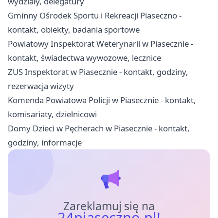
wydziały, delegatury
Gminny Ośrodek Sportu i Rekreacji Piaseczno -
kontakt, obiekty, badania sportowe
Powiatowy Inspektorat Weterynarii w Piasecznie -
kontakt, świadectwa wywozowe, lecznice
ZUS Inspektorat w Piasecznie - kontakt, godziny,
rezerwacja wizyty
Komenda Powiatowa Policji w Piasecznie - kontakt,
komisariaty, dzielnicowi
Domy Dzieci w Pęcherach w Piasecznie - kontakt,
godziny, informacje
Zareklamuj się na
24piaseczno.pl!