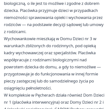
biologiczną, o ile jest to możliwe i zgodne z dobrem
dziecka. Placówka przyjmuje dzieci w przypadkach
niemożności sprawowania opieki i wychowania przez
rodziców — na podstawie decyzji sądowej lub umowy
z rodzicami.
Wychowankowie mieszkają w Domu Dzieci nr 3 w
warunkach zbliżonych do rodzinnych, pod opieką
kadry wychowawczej oraz specjalistów. Placówka
współpracuje z rodzinami biologicznymi nad
powrotem dziecka do domu, a gdy to niemożliwe —
przygotowuje je do funkcjonowania w innej formie
pieczy zastępczej lub do samodzielnego życia po
osiągnięciu pełnoletności.
W kompleksie w Pęcherach działa również Dom Dzieci
nr 1 (placówka interwencyjna) oraz Domy Dzieci nr 2 i