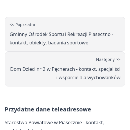
Książki.
<< Poprzedni
Gminny Ośrodek Sportu i Rekreacji Piaseczno -
kontakt, obiekty, badania sportowe
Następny >>
Dom Dzieci nr 2 w Pęcherach - kontakt, specjaliści
i wsparcie dla wychowanków
Przydatne dane teleadresowe
Starostwo Powiatowe w Piasecznie - kontakt,