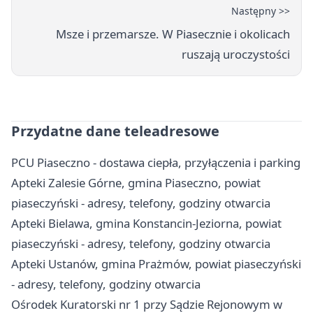
Następny >>
Msze i przemarsze. W Piasecznie i okolicach
ruszają uroczystości
Przydatne dane teleadresowe
PCU Piaseczno - dostawa ciepła, przyłączenia i parking
Apteki Zalesie Górne, gmina Piaseczno, powiat
piaseczyński - adresy, telefony, godziny otwarcia
Apteki Bielawa, gmina Konstancin-Jeziorna, powiat
piaseczyński - adresy, telefony, godziny otwarcia
Apteki Ustanów, gmina Prażmów, powiat piaseczyński
- adresy, telefony, godziny otwarcia
Ośrodek Kuratorski nr 1 przy Sądzie Rejonowym w