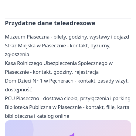
Przydatne dane teleadresowe
Muzeum Piaseczna - bilety, godziny, wystawy i dojazd
Straż Miejska w Piasecznie - kontakt, dyżurny,
zgłoszenia
Kasa Rolniczego Ubezpieczenia Społecznego w
Piasecznie - kontakt, godziny, rejestracja
Dom Dzieci Nr 1 w Pęcherach - kontakt, zasady wizyt,
dostępność
PCU Piaseczno - dostawa ciepła, przyłączenia i parking
Biblioteka Publiczna w Piasecznie - kontakt, filie, karta
biblioteczna i katalog online