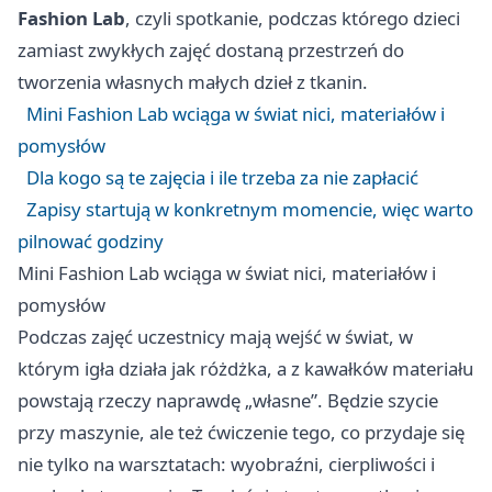
Fashion Lab
, czyli spotkanie, podczas którego dzieci
zamiast zwykłych zajęć dostaną przestrzeń do
tworzenia własnych małych dzieł z tkanin.
Mini Fashion Lab wciąga w świat nici, materiałów i
pomysłów
Dla kogo są te zajęcia i ile trzeba za nie zapłacić
Zapisy startują w konkretnym momencie, więc warto
pilnować godziny
Mini Fashion Lab wciąga w świat nici, materiałów i
pomysłów
Podczas zajęć uczestnicy mają wejść w świat, w
którym igła działa jak różdżka, a z kawałków materiału
powstają rzeczy naprawdę „własne”. Będzie szycie
przy maszynie, ale też ćwiczenie tego, co przydaje się
nie tylko na warsztatach: wyobraźni, cierpliwości i