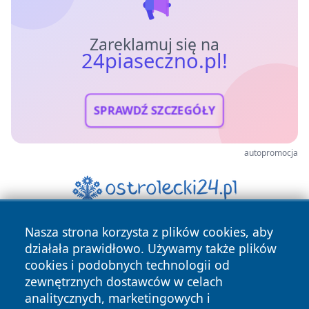
Zareklamuj się na
24piaseczno.pl!
SPRAWDŹ SZCZEGÓŁY
autopromocja
Nasza strona korzysta z plików cookies, aby
działała prawidłowo. Używamy także plików
cookies i podobnych technologii od
zewnętrznych dostawców w celach
analitycznych, marketingowych i