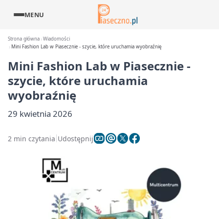
MENU
Strona główna
Wiadomości
Mini Fashion Lab w Piasecznie - szycie, które uruchamia wyobraźnię
Mini Fashion Lab w Piasecznie -
szycie, które uruchamia
wyobraźnię
29 kwietnia 2026
2 min czytania
Udostępnij