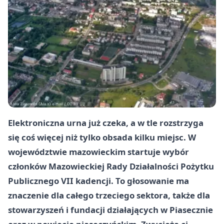
Elektroniczna urna już czeka, a w tle rozstrzyga
się coś więcej niż tylko obsada kilku miejsc. W
województwie mazowieckim startuje wybór
członków Mazowieckiej Rady Działalności Pożytku
Publicznego VII kadencji. To głosowanie ma
znaczenie dla całego trzeciego sektora, także dla
stowarzyszeń i fundacji działających w Piasecznie