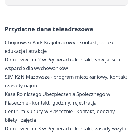
Przydatne dane teleadresowe
Chojnowski Park Krajobrazowy - kontakt, dojazd,
edukacja i atrakcje
Dom Dzieci nr 2 w Pęcherach - kontakt, specjaliści i
wsparcie dla wychowanków
SIM KZN Mazowsze - program mieszkaniowy, kontakt
i zasady najmu
Kasa Rolniczego Ubezpieczenia Społecznego w
Piasecznie - kontakt, godziny, rejestracja
Centrum Kultury w Piasecznie - kontakt, godziny,
bilety i zajęcia
Dom Dzieci nr 3 w Pęcherach - kontakt, zasady wizyt i