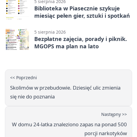
5 sierpnia 2026
Biblioteka w Piasecznie szykuje
miesiąc pełen gier, sztuki i spotkań
5 sierpnia 2026
Bezpłatne zajęcia, porady i piknik.
MGOPS ma plan na lato
<< Poprzedni
Skolimów w przebudowie. Dziesięć ulic zmienia
się nie do poznania
Następny >>
W domu 24-latka znaleziono zapas na ponad 500
porcji narkotyków