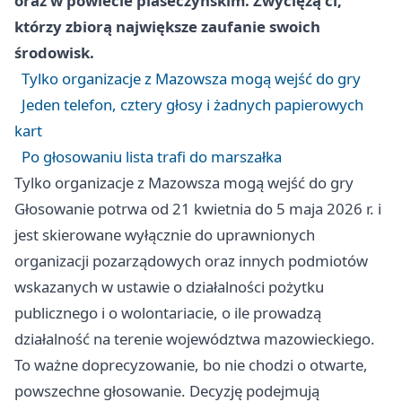
oraz w powiecie piaseczyńskim. Zwyciężą ci,
którzy zbiorą największe zaufanie swoich
środowisk.
Tylko organizacje z Mazowsza mogą wejść do gry
Jeden telefon, cztery głosy i żadnych papierowych
kart
Po głosowaniu lista trafi do marszałka
Tylko organizacje z Mazowsza mogą wejść do gry
Głosowanie potrwa od 21 kwietnia do 5 maja 2026 r. i
jest skierowane wyłącznie do uprawnionych
organizacji pozarządowych oraz innych podmiotów
wskazanych w ustawie o działalności pożytku
publicznego i o wolontariacie, o ile prowadzą
działalność na terenie województwa mazowieckiego.
To ważne doprecyzowanie, bo nie chodzi o otwarte,
powszechne głosowanie. Decyzję podejmują