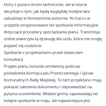
który z pozoru brzmi technicznie, ale w istocie
decyduje o tym, jak będą wyglądały kolejne lata
zabudowy w Konstancinie-Jeziornie. W marcu w
urzędzie zorganizowano też spotkanie informacyjne
dotyczące procedury sporządzania planu. Transmisja
online otworzyła tę dyskusję dla osób, które nie mogły
pojawić się osobiście.
Spotkanie z projektantami przed otwarciem
konsultacji
Projekt planu zostanie omówiony podczas
posiedzenia Komisji Ładu Przestrzennego i Spraw
Komunalnych Rady Miejskiej. To tam projektanci mają
pokazać założenia dokumentu i odpowiedzieć na
pytania uczestników. Władze gminy zapowiadają też
kolejne spotkanie w maju, ale najważniejsze jest