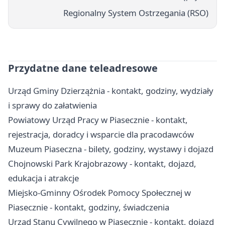
Regionalny System Ostrzegania (RSO)
Przydatne dane teleadresowe
Urząd Gminy Dzierzążnia - kontakt, godziny, wydziały
i sprawy do załatwienia
Powiatowy Urząd Pracy w Piasecznie - kontakt,
rejestracja, doradcy i wsparcie dla pracodawców
Muzeum Piaseczna - bilety, godziny, wystawy i dojazd
Chojnowski Park Krajobrazowy - kontakt, dojazd,
edukacja i atrakcje
Miejsko-Gminny Ośrodek Pomocy Społecznej w
Piasecznie - kontakt, godziny, świadczenia
Urząd Stanu Cywilnego w Piasecznie - kontakt, dojazd