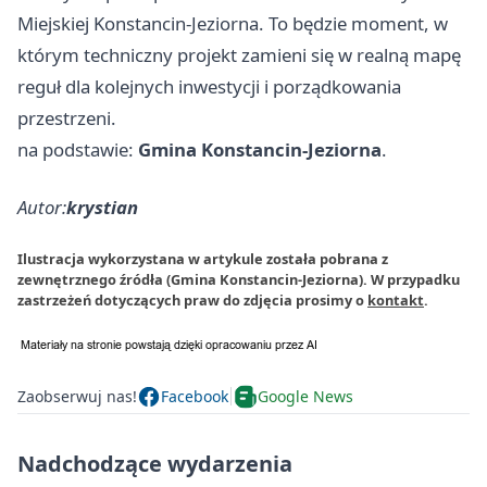
Miejskiej Konstancin-Jeziorna. To będzie moment, w
którym techniczny projekt zamieni się w realną mapę
reguł dla kolejnych inwestycji i porządkowania
przestrzeni.
na podstawie:
Gmina Konstancin-Jeziorna
.
Autor:
krystian
Ilustracja wykorzystana w artykule została pobrana z
zewnętrznego źródła (Gmina Konstancin-Jeziorna). W przypadku
zastrzeżeń dotyczących praw do zdjęcia prosimy o
kontakt
.
Zaobserwuj nas!
Facebook
Google News
Nadchodzące wydarzenia