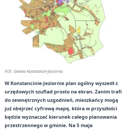
FOT. Gmina Konstancin-Jeziorna
W Konstancinie-Jeziornie plan ogólny wyszedł z
urzędowych szuflad prosto na ekran. Zanim trafi
do zewnętrznych uzgodnień, mieszkańcy mogą
już obejrzeć cyfrową mapę, która w przyszłości
będzie wyznaczać kierunek całego planowania
przestrzennego w gminie. Na 5 maja