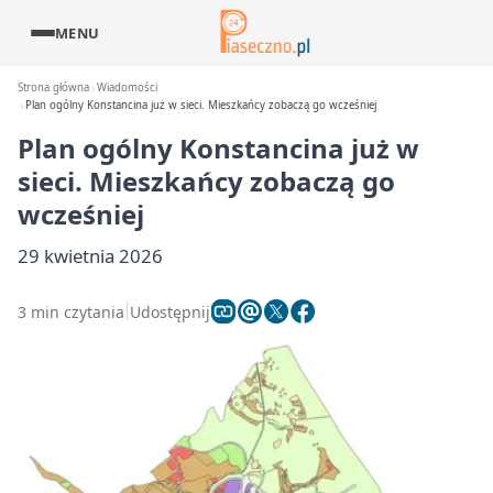
MENU
Strona główna
Wiadomości
Plan ogólny Konstancina już w sieci. Mieszkańcy zobaczą go wcześniej
Plan ogólny Konstancina już w
sieci. Mieszkańcy zobaczą go
wcześniej
29 kwietnia 2026
3 min czytania
Udostępnij