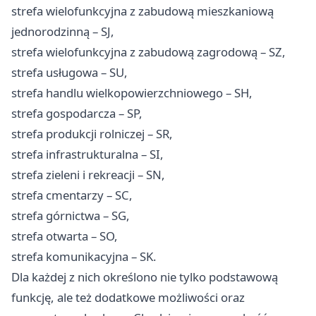
strefa wielofunkcyjna z zabudową mieszkaniową
jednorodzinną – SJ,
strefa wielofunkcyjna z zabudową zagrodową – SZ,
strefa usługowa – SU,
strefa handlu wielkopowierzchniowego – SH,
strefa gospodarcza – SP,
strefa produkcji rolniczej – SR,
strefa infrastrukturalna – SI,
strefa zieleni i rekreacji – SN,
strefa cmentarzy – SC,
strefa górnictwa – SG,
strefa otwarta – SO,
strefa komunikacyjna – SK.
Dla każdej z nich określono nie tylko podstawową
funkcję, ale też dodatkowe możliwości oraz