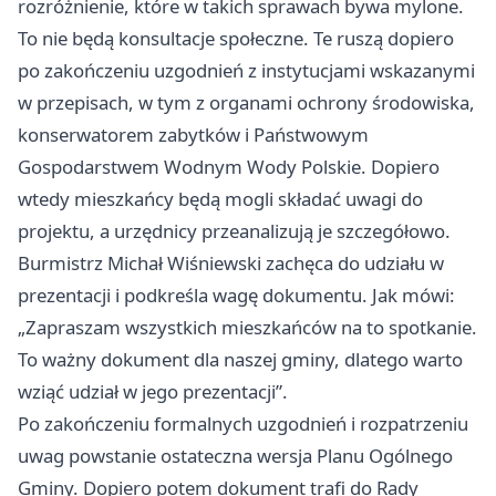
rozróżnienie, które w takich sprawach bywa mylone.
To nie będą konsultacje społeczne. Te ruszą dopiero
po zakończeniu uzgodnień z instytucjami wskazanymi
w przepisach, w tym z organami ochrony środowiska,
konserwatorem zabytków i Państwowym
Gospodarstwem Wodnym Wody Polskie. Dopiero
wtedy mieszkańcy będą mogli składać uwagi do
projektu, a urzędnicy przeanalizują je szczegółowo.
Burmistrz Michał Wiśniewski zachęca do udziału w
prezentacji i podkreśla wagę dokumentu. Jak mówi:
„Zapraszam wszystkich mieszkańców na to spotkanie.
To ważny dokument dla naszej gminy, dlatego warto
wziąć udział w jego prezentacji”.
Po zakończeniu formalnych uzgodnień i rozpatrzeniu
uwag powstanie ostateczna wersja Planu Ogólnego
Gminy. Dopiero potem dokument trafi do Rady