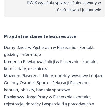
PWiK wyjaśnia sprawę ciśnienia wody w
Józefosławiu i Julianowie
Przydatne dane teleadresowe
Domy Dzieci w Pęcherach w Piasecznie - kontakt,
godziny, informacje
Komenda Powiatowa Policji w Piasecznie - kontakt,
komisariaty, dzielnicowi
Muzeum Piaseczna - bilety, godziny, wystawy i dojazd
Gminny Ośrodek Sportu i Rekreacji Piaseczno -
kontakt, obiekty, badania sportowe
Powiatowy Urząd Pracy w Piasecznie - kontakt,
rejestracja, doradcy i wsparcie dla pracodawców