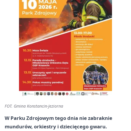
FOT. Gmina Konstancin-Jeziorna
W Parku Zdrojowym tego dnia nie zabraknie
mundurów, orkiestry i dziecięcego gwaru.