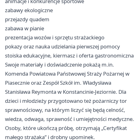
animacje i konkurencje sportowe
zabawy ekologiczne
przejazdy quadem
zabawa w pianie
prezentacja wozów i sprzętu strażackiego
pokazy oraz nauka udzielania pierwszej pomocy
stoiska edukacyjne, kiermasz i oferta gastronomiczna
Swoje materiały i doświadczenie pokażą m.in.
Komenda Powiatowa Państwowej Straży Pożarnej w
Piasecznie oraz Zespół Szkół im. Władysława
Stanisława Reymonta w Konstancinie-Jeziornie. Dla
dzieci i młodzieży przygotowano też pożarniczy tor
sprawnościowy, na którym liczyć się będą celność,
wiedza, odwaga, sprawność i umiejętności medyczne.
Osoby, które ukończą próbę, otrzymają „Certyfikat
małego strażaka” i drobny upominek.