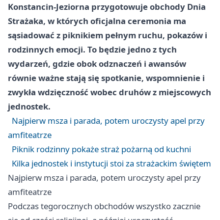
Konstancin-Jeziorna przygotowuje obchody Dnia
Strażaka, w których oficjalna ceremonia ma
sąsiadować z piknikiem pełnym ruchu, pokazów i
rodzinnych emocji. To będzie jedno z tych
wydarzeń, gdzie obok odznaczeń i awansów
równie ważne stają się spotkanie, wspomnienie i
zwykła wdzięczność wobec druhów z miejscowych
jednostek.
Najpierw msza i parada, potem uroczysty apel przy
amfiteatrze
Piknik rodzinny pokaże straż pożarną od kuchni
Kilka jednostek i instytucji stoi za strażackim świętem
Najpierw msza i parada, potem uroczysty apel przy
amfiteatrze
Podczas tegorocznych obchodów wszystko zacznie