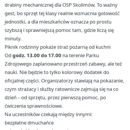
drabiny mechanicznej dla OSP Skolimów. To ważny
gest, bo sprzęt tej klasy realnie wzmacnia gotowość
jednostki, a dla mieszkańców oznacza po prostu
szybszą i sprawniejszą pomoc tam, gdzie liczą się
minuty.
Piknik rodzinny pokaże straż pożarną od kuchni
Od
godz. 13.00 do 17.00
na terenie Parku
Zdrojowego zaplanowano przestrzeń zabawy, ale też
nauki. Nie będzie to tylko kolorowy dodatek do
oficjalnej części. Organizatorzy stawiają na pokazanie,
czym strażacy i służby ratownicze zajmują się na co
dzień – od sprzętu, przez pierwszą pomoc, po
ćwiczenia sprawnościowe.
Na uczestników czekają między innymi:
bezpłatne dmuchańce