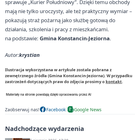
sprawuje „Kurier Południowy”. Dzięki temu obchody
mają nie tylko uroczysty, ale też praktyczny wymiar –
pokazują straż pożarną jako służbę gotową do
działania, szkolenia i pracy z mieszkańcami.
na podstawie:
Gmina Konstancin-Jeziorna
.
Autor:
krystian
Ilustracja wykorzystana w artykule została pobrana z
zewnętrznego źródła (Gmina Konstancin-Jeziorna). W przypadku
zastrzeżeń dotyczących praw do zdjęcia prosimy o
kontakt
.
Zaobserwuj nas!
Facebook
Google News
Nadchodzące wydarzenia