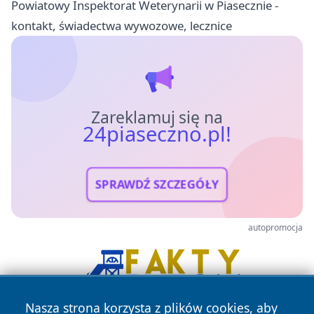
Powiatowy Inspektorat Weterynarii w Piasecznie -
kontakt, świadectwa wywozowe, lecznice
Zareklamuj się na
24piaseczno.pl!
SPRAWDŹ SZCZEGÓŁY
autopromocja
Nasza strona korzysta z plików cookies, aby