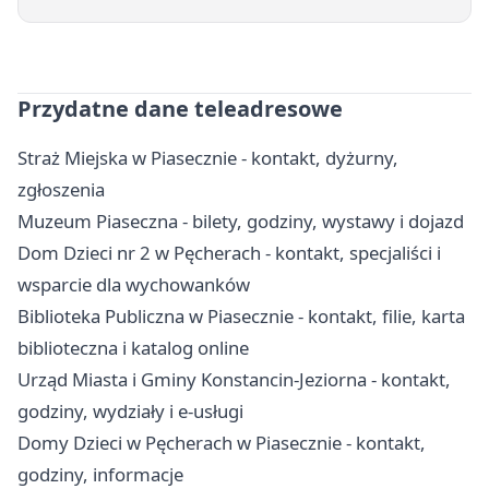
Przydatne dane teleadresowe
Straż Miejska w Piasecznie - kontakt, dyżurny,
zgłoszenia
Muzeum Piaseczna - bilety, godziny, wystawy i dojazd
Dom Dzieci nr 2 w Pęcherach - kontakt, specjaliści i
wsparcie dla wychowanków
Biblioteka Publiczna w Piasecznie - kontakt, filie, karta
biblioteczna i katalog online
Urząd Miasta i Gminy Konstancin-Jeziorna - kontakt,
godziny, wydziały i e-usługi
Domy Dzieci w Pęcherach w Piasecznie - kontakt,
godziny, informacje