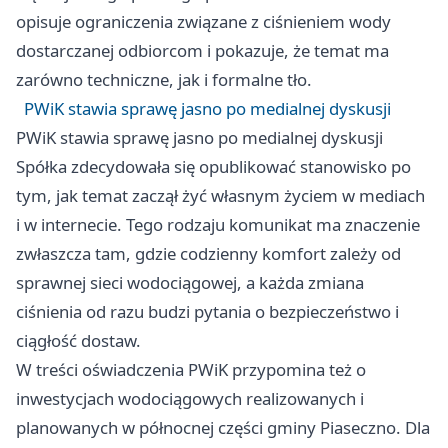
opisuje ograniczenia związane z ciśnieniem wody
dostarczanej odbiorcom i pokazuje, że temat ma
zarówno techniczne, jak i formalne tło.
PWiK stawia sprawę jasno po medialnej dyskusji
PWiK stawia sprawę jasno po medialnej dyskusji
Spółka zdecydowała się opublikować stanowisko po
tym, jak temat zaczął żyć własnym życiem w mediach
i w internecie. Tego rodzaju komunikat ma znaczenie
zwłaszcza tam, gdzie codzienny komfort zależy od
sprawnej sieci wodociągowej, a każda zmiana
ciśnienia od razu budzi pytania o bezpieczeństwo i
ciągłość dostaw.
W treści oświadczenia PWiK przypomina też o
inwestycjach wodociągowych realizowanych i
planowanych w północnej części gminy Piaseczno. Dla