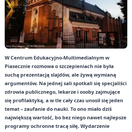
W Centrum Edukacyjno-Multimedialnym w
Piasecznie rozmowa o szczepieniach nie była
suchą prezentacją slajdów, ale żywą wymianą
argumentów. Na jednej sali spotkali się specjaliści
zdrowia publicznego, lekarze i osoby zajmujące
się profilaktyką, a w tle cały czas unosił się jeden
temat – zaufanie do nauki. To ono miało dziś
największą wartość, bo bez niego nawet najlepsze
programy ochronne tracą siłę. Wydarzenie