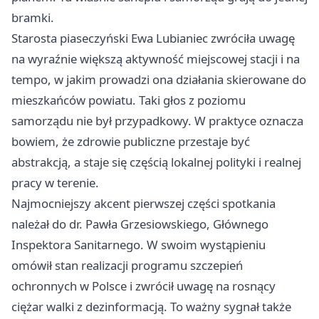
bramki.
Starosta piaseczyński Ewa Lubianiec zwróciła uwagę
na wyraźnie większą aktywność miejscowej stacji i na
tempo, w jakim prowadzi ona działania skierowane do
mieszkańców powiatu. Taki głos z poziomu
samorządu nie był przypadkowy. W praktyce oznacza
bowiem, że zdrowie publiczne przestaje być
abstrakcją, a staje się częścią lokalnej polityki i realnej
pracy w terenie.
Najmocniejszy akcent pierwszej części spotkania
należał do dr. Pawła Grzesiowskiego, Głównego
Inspektora Sanitarnego. W swoim wystąpieniu
omówił stan realizacji programu szczepień
ochronnych w Polsce i zwrócił uwagę na rosnący
ciężar walki z dezinformacją. To ważny sygnał także