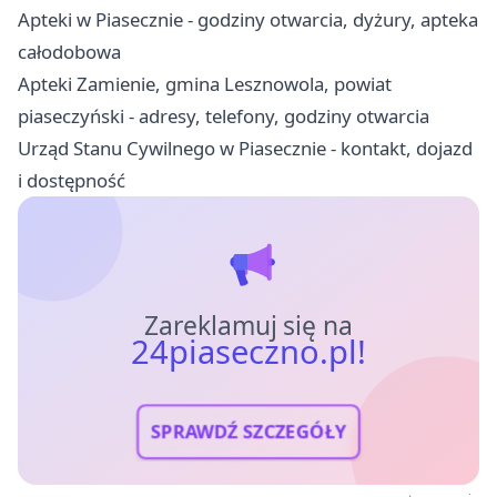
Apteki w Piasecznie - godziny otwarcia, dyżury, apteka
całodobowa
Apteki Zamienie, gmina Lesznowola, powiat
piaseczyński - adresy, telefony, godziny otwarcia
Urząd Stanu Cywilnego w Piasecznie - kontakt, dojazd
i dostępność
Zareklamuj się na
24piaseczno.pl!
SPRAWDŹ SZCZEGÓŁY