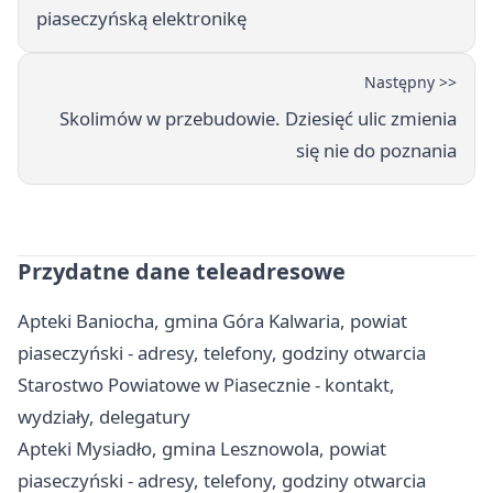
piaseczyńską elektronikę
Następny >>
Skolimów w przebudowie. Dziesięć ulic zmienia
się nie do poznania
Przydatne dane teleadresowe
Apteki Baniocha, gmina Góra Kalwaria, powiat
piaseczyński - adresy, telefony, godziny otwarcia
Starostwo Powiatowe w Piasecznie - kontakt,
wydziały, delegatury
Apteki Mysiadło, gmina Lesznowola, powiat
piaseczyński - adresy, telefony, godziny otwarcia