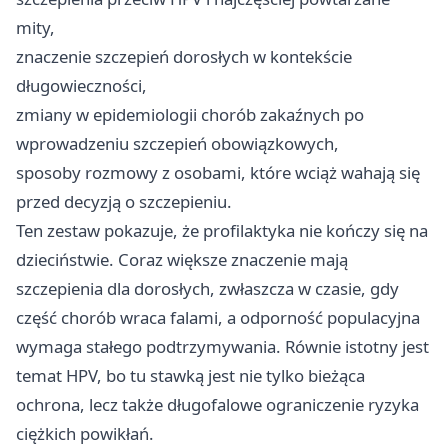
mity,
znaczenie szczepień dorosłych w kontekście
długowieczności,
zmiany w epidemiologii chorób zakaźnych po
wprowadzeniu szczepień obowiązkowych,
sposoby rozmowy z osobami, które wciąż wahają się
przed decyzją o szczepieniu.
Ten zestaw pokazuje, że profilaktyka nie kończy się na
dzieciństwie. Coraz większe znaczenie mają
szczepienia dla dorosłych, zwłaszcza w czasie, gdy
część chorób wraca falami, a odporność populacyjna
wymaga stałego podtrzymywania. Równie istotny jest
temat HPV, bo tu stawką jest nie tylko bieżąca
ochrona, lecz także długofalowe ograniczenie ryzyka
ciężkich powikłań.