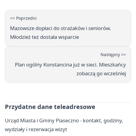
<< Poprzedni
Mazowsze dopłaci do strażaków i seniorów.
Młodzież też dostała wsparcie
Następny >>
Plan ogólny Konstancina już w sieci. Mieszkańcy
zobaczą go wcześniej
Przydatne dane teleadresowe
Urząd Miasta i Gminy Piaseczno - kontakt, godziny,
wydziały i rezerwacja wizyt