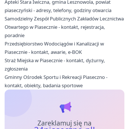
Apteki Stara Iwiczna, gmina Lesznowola, powiat
piaseczyński - adresy, telefony, godziny otwarcia
Samodzielny Zespół Publicznych Zakładów Lecznictwa
Otwartego w Piasecznie - kontakt, rejestracja,
poradnie
Przedsiębiorstwo Wodociągów i Kanalizacji w
Piasecznie - kontakt, awarie, e-BOK
Straż Miejska w Piasecznie - kontakt, dyżurny,
zgłoszenia
Gminny Ośrodek Sportu i Rekreacji Piaseczno -
kontakt, obiekty, badania sportowe
Zareklamuj się na