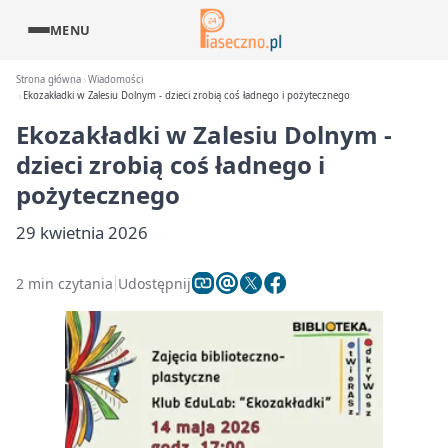
MENU
Strona główna
Wiadomości
Ekozakładki w Zalesiu Dolnym - dzieci zrobią coś ładnego i pożytecznego
Ekozakładki w Zalesiu Dolnym -
dzieci zrobią coś ładnego i
pożytecznego
29 kwietnia 2026
2 min czytania
Udostępnij