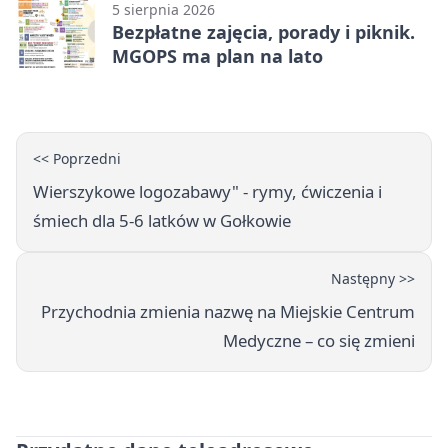
5 sierpnia 2026
Bezpłatne zajęcia, porady i piknik.
MGOPS ma plan na lato
<< Poprzedni
Wierszykowe logozabawy" - rymy, ćwiczenia i
śmiech dla 5-6 latków w Gołkowie
Następny >>
Przychodnia zmienia nazwę na Miejskie Centrum
Medyczne – co się zmieni