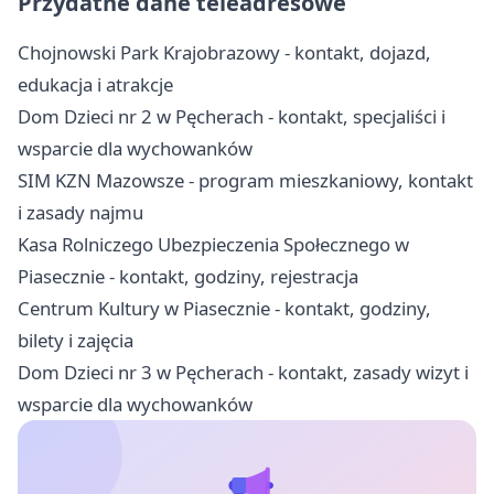
Przydatne dane teleadresowe
Chojnowski Park Krajobrazowy - kontakt, dojazd,
edukacja i atrakcje
Dom Dzieci nr 2 w Pęcherach - kontakt, specjaliści i
wsparcie dla wychowanków
SIM KZN Mazowsze - program mieszkaniowy, kontakt
i zasady najmu
Kasa Rolniczego Ubezpieczenia Społecznego w
Piasecznie - kontakt, godziny, rejestracja
Centrum Kultury w Piasecznie - kontakt, godziny,
bilety i zajęcia
Dom Dzieci nr 3 w Pęcherach - kontakt, zasady wizyt i
wsparcie dla wychowanków