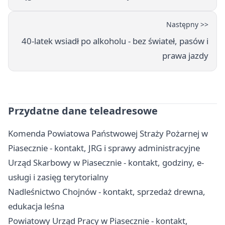
Następny >>
40-latek wsiadł po alkoholu - bez świateł, pasów i
prawa jazdy
Przydatne dane teleadresowe
Komenda Powiatowa Państwowej Straży Pożarnej w
Piasecznie - kontakt, JRG i sprawy administracyjne
Urząd Skarbowy w Piasecznie - kontakt, godziny, e-
usługi i zasięg terytorialny
Nadleśnictwo Chojnów - kontakt, sprzedaż drewna,
edukacja leśna
Powiatowy Urząd Pracy w Piasecznie - kontakt,