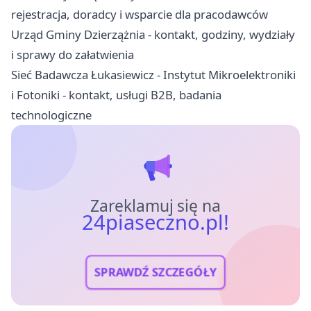
rejestracja, doradcy i wsparcie dla pracodawców
Urząd Gminy Dzierzążnia - kontakt, godziny, wydziały
i sprawy do załatwienia
Sieć Badawcza Łukasiewicz - Instytut Mikroelektroniki
i Fotoniki - kontakt, usługi B2B, badania
technologiczne
Zareklamuj się na
24piaseczno.pl!
SPRAWDŹ SZCZEGÓŁY