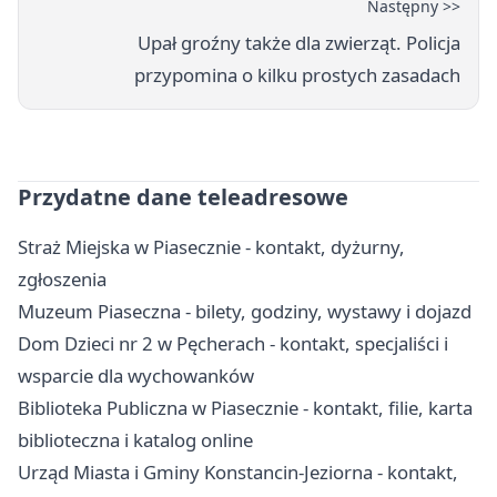
Następny >>
Upał groźny także dla zwierząt. Policja
przypomina o kilku prostych zasadach
Przydatne dane teleadresowe
Straż Miejska w Piasecznie - kontakt, dyżurny,
zgłoszenia
Muzeum Piaseczna - bilety, godziny, wystawy i dojazd
Dom Dzieci nr 2 w Pęcherach - kontakt, specjaliści i
wsparcie dla wychowanków
Biblioteka Publiczna w Piasecznie - kontakt, filie, karta
biblioteczna i katalog online
Urząd Miasta i Gminy Konstancin-Jeziorna - kontakt,