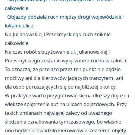
całkowicie
Objazdy podzielą ruch między drogi wojewódzkie i
lokalne ulice
Na Julianowskiej i Przesmyckiego ruch zniknie
całkowicie
Na czas robót skrzyżowanie ul. Julianowskiej i
Przesmyckiego zostanie wyłączone z ruchu w całości.
To oznacza, że przejazd przez ten punkt nie będzie
możliwy ani dla kierowców jadących tranzytem, ani
dla osób poruszających się po najbliższej okolicy.
W praktyce warto przygotować się na dłuższy dojazd i
większe spiętrzenie aut na ulicach dojazdowych. Przy
takich zmianach najwięcej zależy od uważnego
śledzenia oznakowania tymczasowego, bo właśnie
ono będzie prowadziło kierowców przez teren objęty