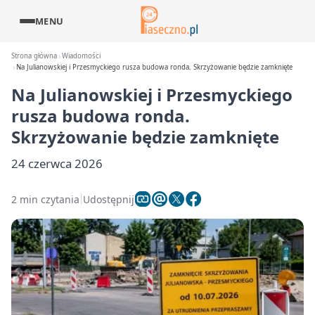
MENU
Strona główna
Wiadomości
Na Julianowskiej i Przesmyckiego rusza budowa ronda. Skrzyżowanie będzie zamknięte
Na Julianowskiej i Przesmyckiego
rusza budowa ronda.
Skrzyżowanie będzie zamknięte
24 czerwca 2026
2 min czytania
Udostępnij