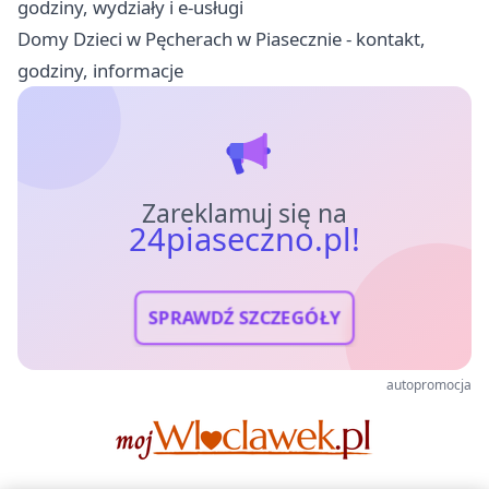
godziny, wydziały i e-usługi
Domy Dzieci w Pęcherach w Piasecznie - kontakt,
godziny, informacje
Zareklamuj się na
24piaseczno.pl!
SPRAWDŹ SZCZEGÓŁY
autopromocja