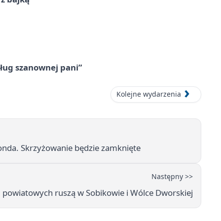
ług szanownej pani”
Kolejne wydarzenia
onda. Skrzyżowanie będzie zamknięte
Następny >>
powiatowych ruszą w Sobikowie i Wólce Dworskiej