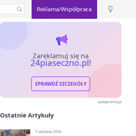
Reklama/Współpraca
Zareklamuj się na
24piaseczno.pl!
SPRAWDŹ SZCZEGÓŁY
autopromocja
Ostatnie Artykuły
7 sierpnia 2026