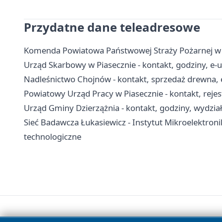
Przydatne dane teleadresowe
Komenda Powiatowa Państwowej Straży Pożarnej w Pi
Urząd Skarbowy w Piasecznie - kontakt, godziny, e-us
Nadleśnictwo Chojnów - kontakt, sprzedaż drewna, 
Powiatowy Urząd Pracy w Piasecznie - kontakt, reje
Urząd Gminy Dzierzążnia - kontakt, godziny, wydział
Sieć Badawcza Łukasiewicz - Instytut Mikroelektronik
technologiczne