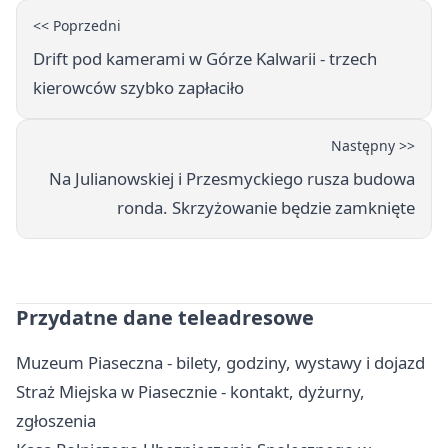
<< Poprzedni
Drift pod kamerami w Górze Kalwarii - trzech
kierowców szybko zapłaciło
Następny >>
Na Julianowskiej i Przesmyckiego rusza budowa
ronda. Skrzyżowanie będzie zamknięte
Przydatne dane teleadresowe
Muzeum Piaseczna - bilety, godziny, wystawy i dojazd
Straż Miejska w Piasecznie - kontakt, dyżurny,
zgłoszenia