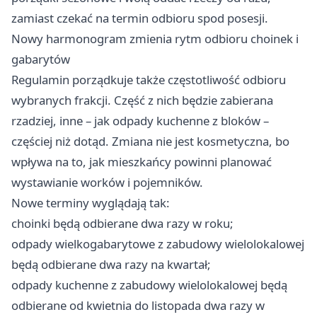
zamiast czekać na termin odbioru spod posesji.
Nowy harmonogram zmienia rytm odbioru choinek i
gabarytów
Regulamin porządkuje także częstotliwość odbioru
wybranych frakcji. Część z nich będzie zabierana
rzadziej, inne – jak odpady kuchenne z bloków –
częściej niż dotąd. Zmiana nie jest kosmetyczna, bo
wpływa na to, jak mieszkańcy powinni planować
wystawianie worków i pojemników.
Nowe terminy wyglądają tak:
choinki będą odbierane dwa razy w roku;
odpady wielkogabarytowe z zabudowy wielolokalowej
będą odbierane dwa razy na kwartał;
odpady kuchenne z zabudowy wielolokalowej będą
odbierane od kwietnia do listopada dwa razy w