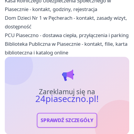
Kasa Rolniczego Ubezpieczenia Społecznego w
Piasecznie - kontakt, godziny, rejestracja
Dom Dzieci Nr 1 w Pęcherach - kontakt, zasady wizyt,
dostępność
PCU Piaseczno - dostawa ciepła, przyłączenia i parking
Biblioteka Publiczna w Piasecznie - kontakt, filie, karta
biblioteczna i katalog online
Zareklamuj się na
24piaseczno.pl!
SPRAWDŹ SZCZEGÓŁY