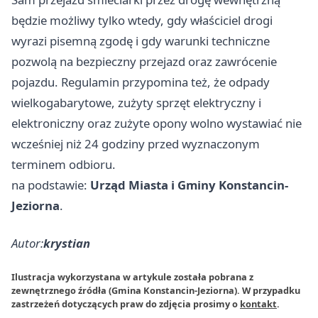
będzie możliwy tylko wtedy, gdy właściciel drogi
wyrazi pisemną zgodę i gdy warunki techniczne
pozwolą na bezpieczny przejazd oraz zawrócenie
pojazdu. Regulamin przypomina też, że odpady
wielkogabarytowe, zużyty sprzęt elektryczny i
elektroniczny oraz zużyte opony wolno wystawiać nie
wcześniej niż 24 godziny przed wyznaczonym
terminem odbioru.
na podstawie:
Urząd Miasta i Gminy Konstancin-
Jeziorna
.
Autor:
krystian
Ilustracja wykorzystana w artykule została pobrana z
zewnętrznego źródła (Gmina Konstancin-Jeziorna). W przypadku
zastrzeżeń dotyczących praw do zdjęcia prosimy o
kontakt
.