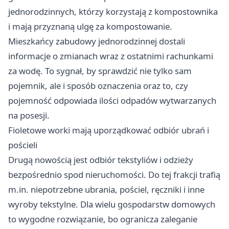
jednorodzinnych, którzy korzystają z kompostownika
i mają przyznaną ulgę za kompostowanie.
Mieszkańcy zabudowy jednorodzinnej dostali
informacje o zmianach wraz z ostatnimi rachunkami
za wodę. To sygnał, by sprawdzić nie tylko sam
pojemnik, ale i sposób oznaczenia oraz to, czy
pojemność odpowiada ilości odpadów wytwarzanych
na posesji.
Fioletowe worki mają uporządkować odbiór ubrań i
pościeli
Drugą nowością jest odbiór tekstyliów i odzieży
bezpośrednio spod nieruchomości. Do tej frakcji trafią
m.in. niepotrzebne ubrania, pościel, ręczniki i inne
wyroby tekstylne. Dla wielu gospodarstw domowych
to wygodne rozwiązanie, bo ogranicza zaleganie