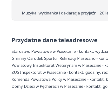
Muzyka, wycinanka i deklaracja przyjaźni. 20 l
Przydatne dane teleadresowe
Starostwo Powiatowe w Piasecznie - kontakt, wydzia
Gminny Ośrodek Sportu i Rekreacji Piaseczno - kont
Powiatowy Inspektorat Weterynarii w Piasecznie - 
ZUS Inspektorat w Piasecznie - kontakt, godziny, re
Komenda Powiatowa Policji w Piasecznie - kontakt, k
Domy Dzieci w Pęcherach w Piasecznie - kontakt, go