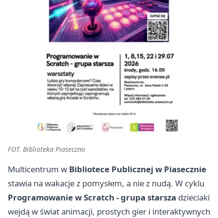
FOT. Biblioteka Piaseczno
Multicentrum w
Bibliotece Publicznej w Piasecznie
stawia na wakacje z pomysłem, a nie z nudą. W cyklu
Programowanie w Scratch - grupa starsza
dzieciaki
wejdą w świat animacji, prostych gier i interaktywnych