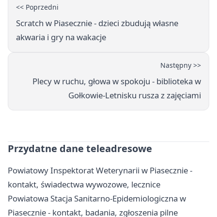
<< Poprzedni
Scratch w Piasecznie - dzieci zbudują własne
akwaria i gry na wakacje
Następny >>
Plecy w ruchu, głowa w spokoju - biblioteka w
Gołkowie-Letnisku rusza z zajęciami
Przydatne dane teleadresowe
Powiatowy Inspektorat Weterynarii w Piasecznie -
kontakt, świadectwa wywozowe, lecznice
Powiatowa Stacja Sanitarno-Epidemiologiczna w
Piasecznie - kontakt, badania, zgłoszenia pilne