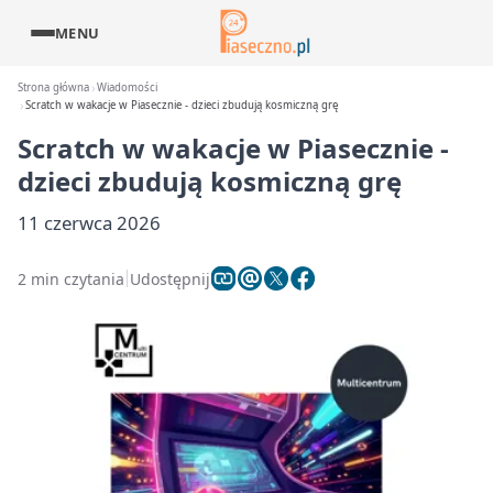
MENU
Strona główna
Wiadomości
Scratch w wakacje w Piasecznie - dzieci zbudują kosmiczną grę
Scratch w wakacje w Piasecznie -
dzieci zbudują kosmiczną grę
11 czerwca 2026
2 min czytania
Udostępnij