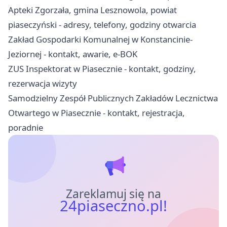
Apteki Zgorzała, gmina Lesznowola, powiat
piaseczyński - adresy, telefony, godziny otwarcia
Zakład Gospodarki Komunalnej w Konstancinie-
Jeziornej - kontakt, awarie, e-BOK
ZUS Inspektorat w Piasecznie - kontakt, godziny,
rezerwacja wizyty
Samodzielny Zespół Publicznych Zakładów Lecznictwa
Otwartego w Piasecznie - kontakt, rejestracja,
poradnie
Zareklamuj się na
24piaseczno.pl!