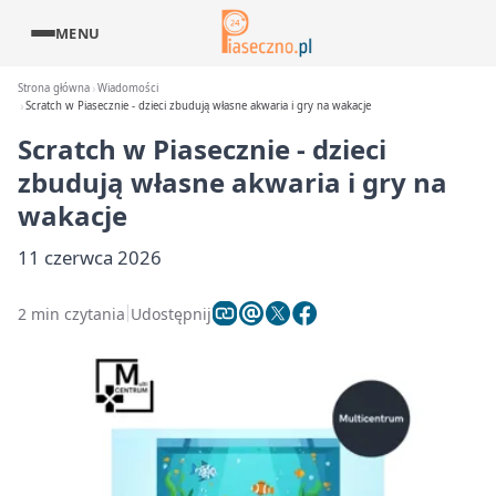
MENU
Strona główna
Wiadomości
Scratch w Piasecznie - dzieci zbudują własne akwaria i gry na wakacje
Scratch w Piasecznie - dzieci
zbudują własne akwaria i gry na
wakacje
11 czerwca 2026
2 min czytania
Udostępnij