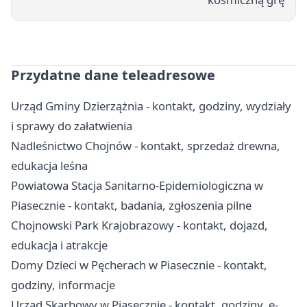
Przydatne dane teleadresowe
Urząd Gminy Dzierzążnia - kontakt, godziny, wydziały
i sprawy do załatwienia
Nadleśnictwo Chojnów - kontakt, sprzedaż drewna,
edukacja leśna
Powiatowa Stacja Sanitarno-Epidemiologiczna w
Piasecznie - kontakt, badania, zgłoszenia pilne
Chojnowski Park Krajobrazowy - kontakt, dojazd,
edukacja i atrakcje
Domy Dzieci w Pęcherach w Piasecznie - kontakt,
godziny, informacje
Urząd Skarbowy w Piasecznie - kontakt, godziny, e-