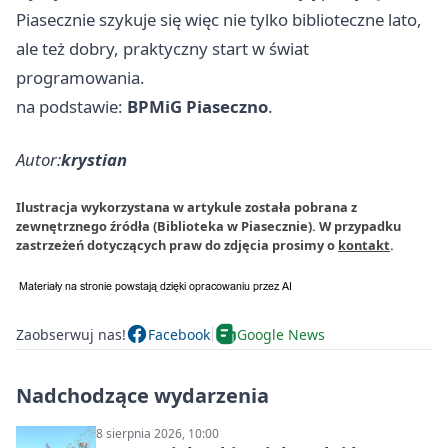
Piasecznie szykuje się więc nie tylko biblioteczne lato,
ale też dobry, praktyczny start w świat
programowania.
na podstawie:
BPMiG Piaseczno
.
Autor:
krystian
Ilustracja wykorzystana w artykule została pobrana z
zewnętrznego źródła (Biblioteka w Piasecznie). W przypadku
zastrzeżeń dotyczących praw do zdjęcia prosimy o
kontakt
.
Zaobserwuj nas!
Facebook
Google News
Nadchodzące wydarzenia
8 sierpnia 2026, 10:00