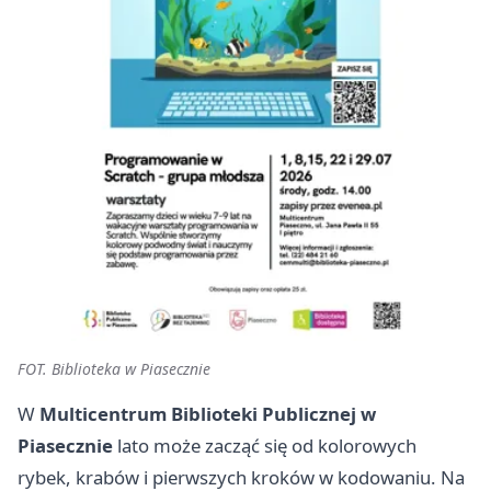
FOT. Biblioteka w Piasecznie
W
Multicentrum Biblioteki Publicznej w
Piasecznie
lato może zacząć się od kolorowych
rybek, krabów i pierwszych kroków w kodowaniu. Na