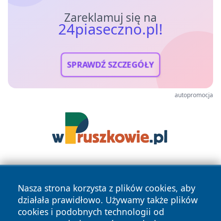
Zareklamuj się na
24piaseczno.pl!
SPRAWDŹ SZCZEGÓŁY
autopromocja
Nasza strona korzysta z plików cookies, aby
działała prawidłowo. Używamy także plików
cookies i podobnych technologii od