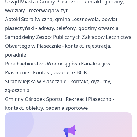
Urząd Miasta i Gminy Piaseczno - kontakt, godziny,
wydziały i rezerwacja wizyt
Apteki Stara Iwiczna, gmina Lesznowola, powiat
piaseczyński - adresy, telefony, godziny otwarcia
Samodzielny Zespół Publicznych Zakładów Lecznictwa
Otwartego w Piasecznie - kontakt, rejestracja,
poradnie
Przedsiębiorstwo Wodociągów i Kanalizacji w
Piasecznie - kontakt, awarie, e-BOK
Straż Miejska w Piasecznie - kontakt, dyżurny,
zgłoszenia
Gminny Ośrodek Sportu i Rekreacji Piaseczno -
kontakt, obiekty, badania sportowe