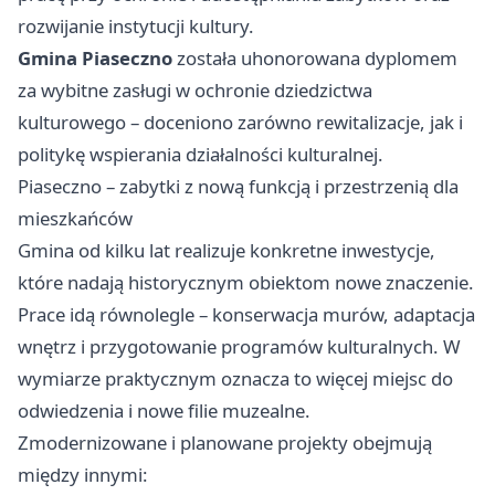
rozwijanie instytucji kultury.
Gmina Piaseczno
została uhonorowana dyplomem
za wybitne zasługi w ochronie dziedzictwa
kulturowego – doceniono zarówno rewitalizacje, jak i
politykę wspierania działalności kulturalnej.
Piaseczno – zabytki z nową funkcją i przestrzenią dla
mieszkańców
Gmina od kilku lat realizuje konkretne inwestycje,
które nadają historycznym obiektom nowe znaczenie.
Prace idą równolegle – konserwacja murów, adaptacja
wnętrz i przygotowanie programów kulturalnych. W
wymiarze praktycznym oznacza to więcej miejsc do
odwiedzenia i nowe filie muzealne.
Zmodernizowane i planowane projekty obejmują
między innymi: