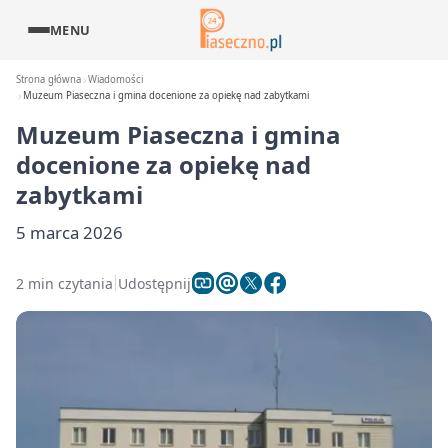
MENU
Strona główna
Wiadomości
Muzeum Piaseczna i gmina docenione za opiekę nad zabytkami
Muzeum Piaseczna i gmina
docenione za opiekę nad
zabytkami
5 marca 2026
2 min czytania
Udostępnij