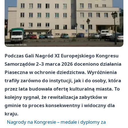
Podczas Gali Nagród XI Europejskiego Kongresu
Samorządów
2–3 marca 2026
doceniono działania
Piaseczna w ochronie dziedzictwa. Wyróżnienia
trafiły zarówno do instytucji, jak i do osoby, która
przez lata budowała ofertę kulturalną miasta. To
kolejny sygnał, że rewitalizacja zabytków w
gminie to proces konsekwentny i widoczny dla
kraju.
Nagrody na Kongresie – medale i dyplomy za