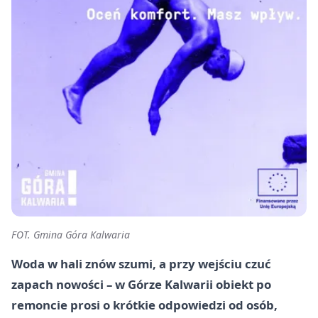
FOT. Gmina Góra Kalwaria
Woda w hali znów szumi, a przy wejściu czuć
zapach nowości – w
Górze Kalwarii
obiekt po
remoncie prosi o krótkie odpowiedzi od osób,