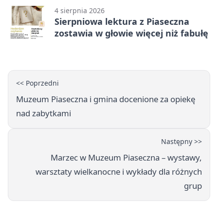
4 sierpnia 2026
Sierpniowa lektura z Piaseczna
zostawia w głowie więcej niż fabułę
<< Poprzedni
Muzeum Piaseczna i gmina docenione za opiekę
nad zabytkami
Następny >>
Marzec w Muzeum Piaseczna – wystawy,
warsztaty wielkanocne i wykłady dla różnych
grup