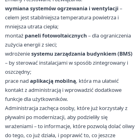
wymiana systemów ogrzewania i wentylacji
–
celem jest stabilniejsza temperatura powietrza i
mniejsza utrata ciepła;
montaż
paneli fotowoltaicznych
– dla ograniczenia
zużycia energii z sieci;
wdrożenie
systemu zarządzania budynkiem (BMS)
– by sterować instalacjami w sposób zintegrowany i
oszczędny;
prace nad
aplikacją mobilną
, która ma ułatwić
kontakt z administracją i wprowadzić dodatkowe
funkcje dla użytkowników.
Administracja zachęca osoby, które już korzystały z
pływalni po modernizacji, aby podzieliły się
wrażeniami – to informacje, które pozwolą dolać oliwy
do tego, co już działa, i poprawić to, co jeszcze