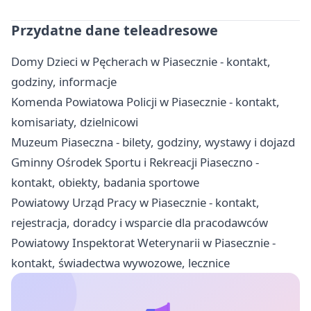
Przydatne dane teleadresowe
Domy Dzieci w Pęcherach w Piasecznie - kontakt,
godziny, informacje
Komenda Powiatowa Policji w Piasecznie - kontakt,
komisariaty, dzielnicowi
Muzeum Piaseczna - bilety, godziny, wystawy i dojazd
Gminny Ośrodek Sportu i Rekreacji Piaseczno -
kontakt, obiekty, badania sportowe
Powiatowy Urząd Pracy w Piasecznie - kontakt,
rejestracja, doradcy i wsparcie dla pracodawców
Powiatowy Inspektorat Weterynarii w Piasecznie -
kontakt, świadectwa wywozowe, lecznice