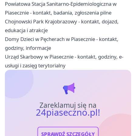
Powiatowa Stacja Sanitarno-Epidemiologiczna w
Piasecznie - kontakt, badania, zgłoszenia pilne
Chojnowski Park Krajobrazowy - kontakt, dojazd,
edukacja i atrakcje
Domy Dzieci w Pęcherach w Piasecznie - kontakt,
godziny, informacje
Urząd Skarbowy w Piasecznie - kontakt, godziny, e-
usługi i zasięg terytorialny
Zareklamuj się na
24piaseczno.pl!
SPRAWDŹ SZCZEGÓŁY