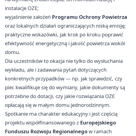
instalacje OZE;
wyjaśnienie założeń
Programu Ochrony Powietrza
oraz lokalnych działań ograniczających niską emisję;
praktyczne wskazówki, jak krok po kroku poprawić
efektywność energetyczną i jakość powietrza wokół
domu.
Dla uczestników to okazja nie tylko do wysłuchania
wykładu, ale i zadawania pytań dotyczących
konkretnych przypadków — np. jak sprawdzić, czy
piec kwalifikuje się do wymiany, jakie dokumenty są
potrzebne do dotacji, czy jakie rozwiązania OZE
opłacają się w małym domu jednorodzinnym.
Spotkanie ma charakter edukacyjny i jest częścią
projektu współfinansowanego z
Europejskiego
Funduszu Rozwoju Regionalnego
w ramach