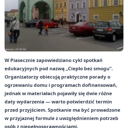
W Piasecznie zapowiedziano cykl spotkań
edukacyjnych pod nazwą „Ciepło bez smogu”.
Organizatorzy obiecują praktyczne porady o
ogrzewaniu domu i programach dofinansowań,
jednak w materiałach pojawiły się dwie różne
daty wydarzenia — warto potwierdzić termin
przed przyjściem. Spotkanie ma być prowadzone
w przyjaznej formule z uwzględnieniem potrzeb
osób z niepełnosprawnościami.