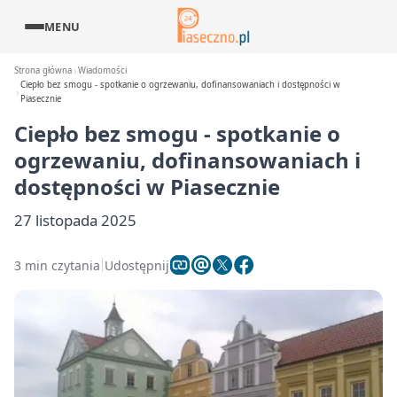
MENU
Strona główna
Wiadomości
Ciepło bez smogu - spotkanie o ogrzewaniu, dofinansowaniach i dostępności w
Piasecznie
Ciepło bez smogu - spotkanie o
ogrzewaniu, dofinansowaniach i
dostępności w Piasecznie
27 listopada 2025
3 min czytania
Udostępnij