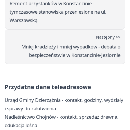
Remont przystanków w Konstancinie -
tymczasowe stanowiska przeniesione na ul.
Warszawską
Następny >>
Mniej kradzieży i mniej wypadków - debata o
bezpieczeństwie w Konstancinie-Jeziornie
Przydatne dane teleadresowe
Urząd Gminy Dzierzążnia - kontakt, godziny, wydziały
i sprawy do załatwienia
Nadleśnictwo Chojnów - kontakt, sprzedaż drewna,
edukacja leśna