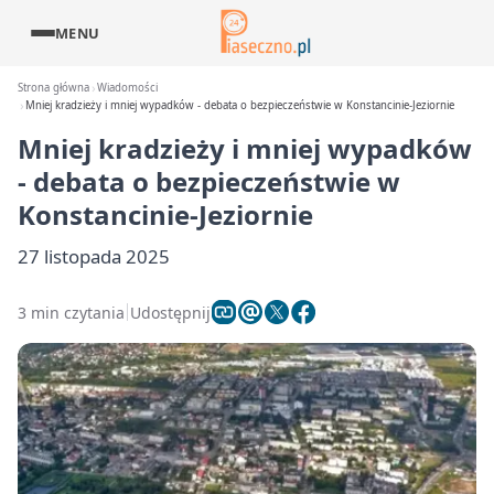
MENU
Strona główna
Wiadomości
Mniej kradzieży i mniej wypadków - debata o bezpieczeństwie w Konstancinie-Jeziornie
Mniej kradzieży i mniej wypadków
- debata o bezpieczeństwie w
Konstancinie-Jeziornie
27 listopada 2025
3 min czytania
Udostępnij