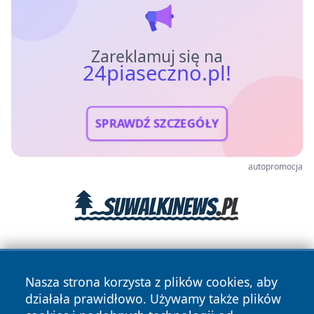
Zareklamuj się na
24piaseczno.pl!
SPRAWDŹ SZCZEGÓŁY
autopromocja
Nasza strona korzysta z plików cookies, aby
działała prawidłowo. Używamy także plików