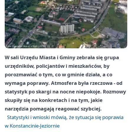
W sali Urzędu Miasta i Gminy zebrała się grupa
urzędników, policjantów i mieszkańców, by
porozmawiać o tym, co w gminie działa, a co
wymaga poprawy. Atmosfera była rzeczowa - od
statystyk po skargi na nocne niepokoje. Rozmowy
skupiły się na konkretach i na tym, jakie
narzędzia pomagają reagować szybciej.
Statystyki i wnioski mówią, że sytuacja się poprawia
w Konstancinie-Jeziornie