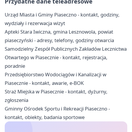
Przydatne dane teleadresowe
Urząd Miasta i Gminy Piaseczno - kontakt, godziny,
wydziały i rezerwacja wizyt
Apteki Stara Iwiczna, gmina Lesznowola, powiat
piaseczyński - adresy, telefony, godziny otwarcia
Samodzielny Zespół Publicznych Zakładów Lecznictwa
Otwartego w Piasecznie - kontakt, rejestracja,
poradnie
Przedsiębiorstwo Wodociągów i Kanalizacji w
Piasecznie - kontakt, awarie, e-BOK
Straż Miejska w Piasecznie - kontakt, dyżurny,
zgłoszenia
Gminny Ośrodek Sportu i Rekreacji Piaseczno -
kontakt, obiekty, badania sportowe