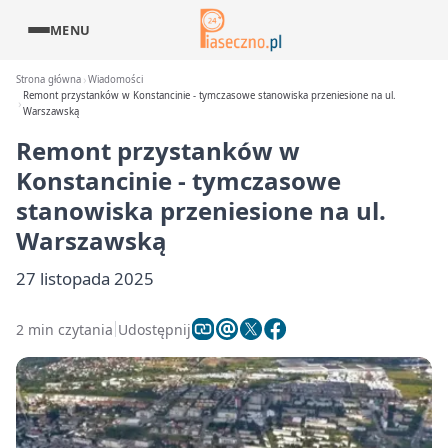
MENU
Strona główna
Wiadomości
Remont przystanków w Konstancinie - tymczasowe stanowiska przeniesione na ul.
Warszawską
Remont przystanków w
Konstancinie - tymczasowe
stanowiska przeniesione na ul.
Warszawską
27 listopada 2025
2 min czytania
Udostępnij