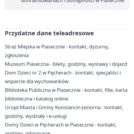
dofinansowaniach i dostępności w Piasecznie
Przydatne dane teleadresowe
Straż Miejska w Piasecznie - kontakt, dyżurny,
zgłoszenia
Muzeum Piaseczna - bilety, godziny, wystawy i dojazd
Dom Dzieci nr 2 w Pęcherach - kontakt, specjaliści i
wsparcie dla wychowanków
Biblioteka Publiczna w Piasecznie - kontakt, filie, karta
biblioteczna i katalog online
Urząd Miasta i Gminy Konstancin-Jeziorna - kontakt,
godziny, wydziały i e-usługi
Domy Dzieci w Pęcherach w Piasecznie - kontakt,
godziny, informacje