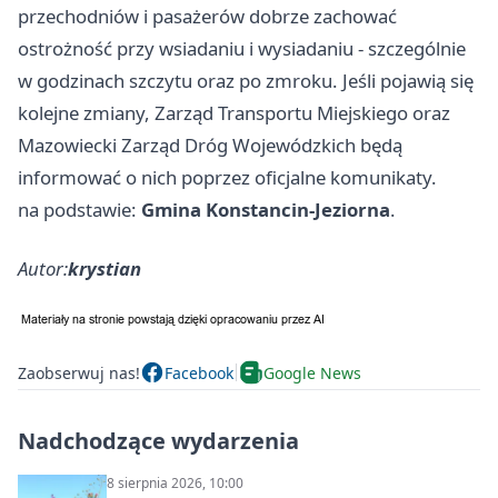
przechodniów i pasażerów dobrze zachować
ostrożność przy wsiadaniu i wysiadaniu - szczególnie
w godzinach szczytu oraz po zmroku. Jeśli pojawią się
kolejne zmiany, Zarząd Transportu Miejskiego oraz
Mazowiecki Zarząd Dróg Wojewódzkich będą
informować o nich poprzez oficjalne komunikaty.
na podstawie:
Gmina Konstancin-Jeziorna
.
Autor:
krystian
Zaobserwuj nas!
Facebook
Google News
Nadchodzące wydarzenia
8 sierpnia 2026, 10:00