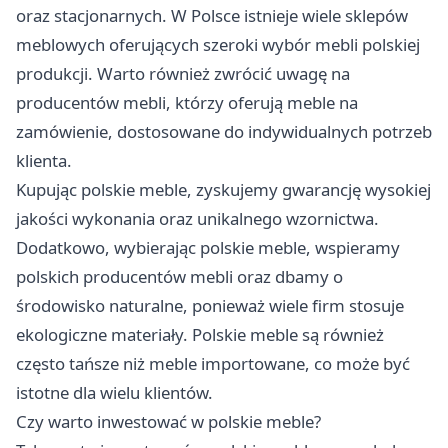
oraz stacjonarnych. W Polsce istnieje wiele sklepów
meblowych oferujących szeroki wybór mebli polskiej
produkcji. Warto również zwrócić uwagę na
producentów mebli, którzy oferują meble na
zamówienie, dostosowane do indywidualnych potrzeb
klienta.
Kupując polskie meble, zyskujemy gwarancję wysokiej
jakości wykonania oraz unikalnego wzornictwa.
Dodatkowo, wybierając polskie meble, wspieramy
polskich producentów mebli oraz dbamy o
środowisko naturalne, ponieważ wiele firm stosuje
ekologiczne materiały. Polskie meble są również
często tańsze niż meble importowane, co może być
istotne dla wielu klientów.
Czy warto inwestować w polskie meble?