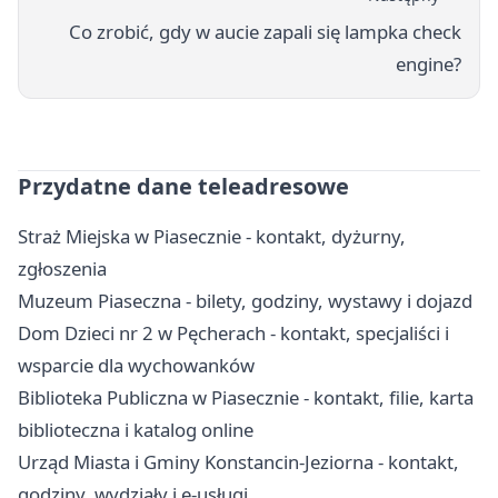
Co zrobić, gdy w aucie zapali się lampka check
engine?
Przydatne dane teleadresowe
Straż Miejska w Piasecznie - kontakt, dyżurny,
zgłoszenia
Muzeum Piaseczna - bilety, godziny, wystawy i dojazd
Dom Dzieci nr 2 w Pęcherach - kontakt, specjaliści i
wsparcie dla wychowanków
Biblioteka Publiczna w Piasecznie - kontakt, filie, karta
biblioteczna i katalog online
Urząd Miasta i Gminy Konstancin-Jeziorna - kontakt,
godziny, wydziały i e-usługi