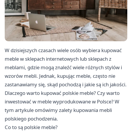
W dzisiejszych czasach wiele osób wybiera kupować
meble w sklepach internetowych lub sklepach z
meblami, gdzie mogą znaleźć wiele różnych stylów i
wzorów mebli. Jednak, kupując meble, często nie
zastanawiamy się, skąd pochodzą i jakie są ich jakości.
Dlaczego warto kupować polskie meble? Czy warto
inwestować w meble wyprodukowane w Polsce? W
tym artykule omówimy zalety kupowania mebli
polskiego pochodzenia.
Co to są polskie meble?