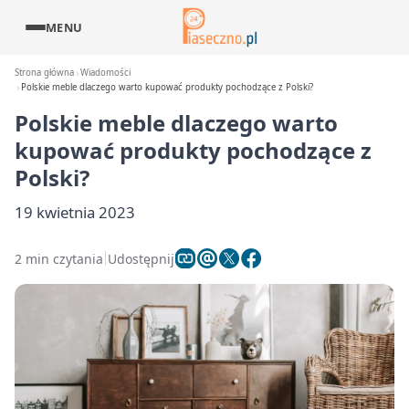
MENU
Strona główna
Wiadomości
Polskie meble dlaczego warto kupować produkty pochodzące z Polski?
Polskie meble dlaczego warto
kupować produkty pochodzące z
Polski?
19 kwietnia 2023
2 min czytania
Udostępnij