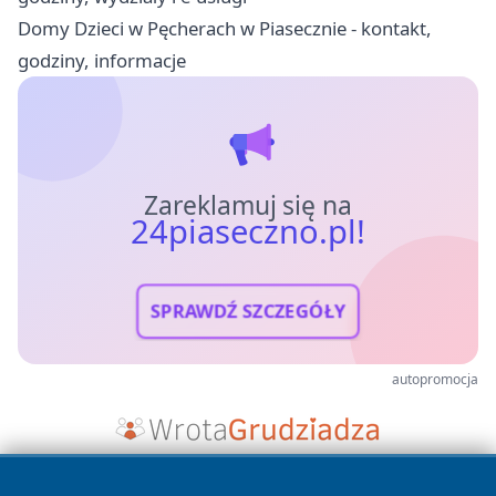
Domy Dzieci w Pęcherach w Piasecznie - kontakt,
godziny, informacje
Zareklamuj się na
24piaseczno.pl!
SPRAWDŹ SZCZEGÓŁY
autopromocja