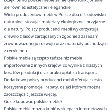
ale również estetyczne i eleganckie.
Wielu producentów mebli w Polsce dba o środowisko
naturalne, stosując materiały ekologiczne i przyjazne
dla natury. Polscy producenci mebli wykorzystują
drewno z lasów zarządzanych zgodnie z zasadami
zrównoważonego rozwoju oraz materiały pochodzące
z recyklingu.
Polskie meble są często tańsze niż meble
importowane z innych krajów, co wynika z niższych
kosztów produkcji oraz braku opłat za transport.
Dodatkowo polscy producenci mebli oferują często
korzystne promocje i rabaty, dzięki którym można
zaoszczędzić jeszcze więcej.
Gdzie kupować polskie meble?
Polskie meble można kupić w sklepach internetowych