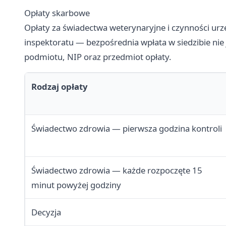
Opłaty skarbowe
Opłaty za świadectwa weterynaryjne i czynności ur
inspektoratu — bezpośrednia wpłata w siedzibie nie 
podmiotu, NIP oraz przedmiot opłaty.
Rodzaj opłaty
Świadectwo zdrowia — pierwsza godzina kontroli
Świadectwo zdrowia — każde rozpoczęte 15
minut powyżej godziny
Decyzja