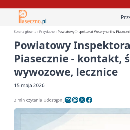
Prz
Strona główna
Przydatne
Powiatowy Inspektorat Weterynarii w Piaseczni
Powiatowy Inspektora
Piasecznie - kontakt,
wywozowe, lecznice
15 maja 2026
3 min czytania
Udostępnij