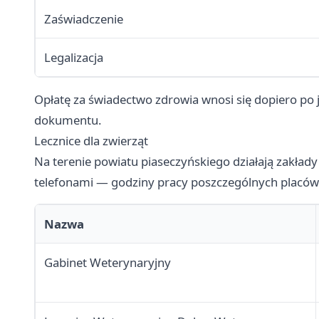
Zaświadczenie
Legalizacja
Opłatę za świadectwo zdrowia wnosi się dopiero po
dokumentu.
Lecznice dla zwierząt
Na terenie powiatu piaseczyńskiego działają zakłady 
telefonami — godziny pracy poszczególnych placówek
Nazwa
Gabinet Weterynaryjny