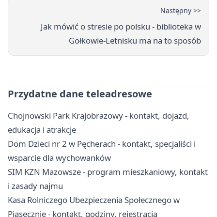
Następny >>
Jak mówić o stresie po polsku - biblioteka w
Gołkowie-Letnisku ma na to sposób
Przydatne dane teleadresowe
Chojnowski Park Krajobrazowy - kontakt, dojazd,
edukacja i atrakcje
Dom Dzieci nr 2 w Pęcherach - kontakt, specjaliści i
wsparcie dla wychowanków
SIM KZN Mazowsze - program mieszkaniowy, kontakt
i zasady najmu
Kasa Rolniczego Ubezpieczenia Społecznego w
Piasecznie - kontakt, godziny, rejestracja