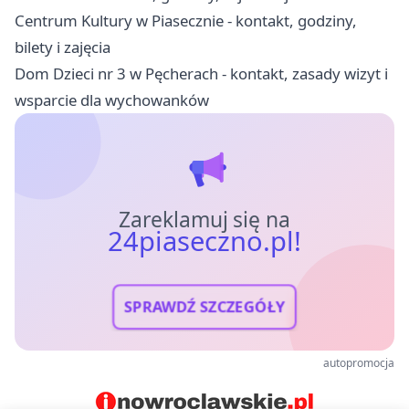
Centrum Kultury w Piasecznie - kontakt, godziny,
bilety i zajęcia
Dom Dzieci nr 3 w Pęcherach - kontakt, zasady wizyt i
wsparcie dla wychowanków
Zareklamuj się na
24piaseczno.pl!
SPRAWDŹ SZCZEGÓŁY
autopromocja