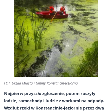
FOT. Urząd Miasta i Gminy Konstancin-Jeziorna
Najpierw przyszło zgłoszenie, potem ruszyły
łodzie, samochody i ludzie z workami na odpady.
Wzdłuż rzeki w Konstancinie-Jeziornie przez dwa