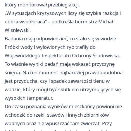
który monitorował przebieg akcji.
„W sytuacjach kryzysowych liczy się szybka reakcja i
dobra współpraca” – podkreśla burmistrz Michał
Wiśniewski.
Badania mają odpowiedzieć, co stało się w wodzie
Próbki wody i wyłowionych ryb trafiły do
Wojewódzkiego Inspektoratu Ochrony Środowiska.
To właśnie wyniki badań mają wskazać przyczynę
śnięcia. Na ten moment najbardziej prawdopodobna
jest przyducha, czyli spadek zawartości tlenu w
wodzie, który mógł być skutkiem utrzymujących się
wysokich temperatur.
Do czasu poznania wyników mieszkańcy powinni nie
wchodzić do rzeki, stawów i innych zbiorników
wodnych oraz nie wpuszczać tam zwierząt. Przy