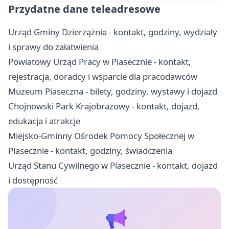
Przydatne dane teleadresowe
Urząd Gminy Dzierzążnia - kontakt, godziny, wydziały
i sprawy do załatwienia
Powiatowy Urząd Pracy w Piasecznie - kontakt,
rejestracja, doradcy i wsparcie dla pracodawców
Muzeum Piaseczna - bilety, godziny, wystawy i dojazd
Chojnowski Park Krajobrazowy - kontakt, dojazd,
edukacja i atrakcje
Miejsko-Gminny Ośrodek Pomocy Społecznej w
Piasecznie - kontakt, godziny, świadczenia
Urząd Stanu Cywilnego w Piasecznie - kontakt, dojazd
i dostępność