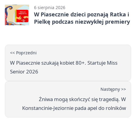
6 sierpnia 2026
W Piasecznie dzieci poznają Ratka i
Pielkę podczas niezwykłej premiery
<< Poprzedni
W Piasecznie szukają kobiet 80+. Startuje Miss
Senior 2026
Następny >>
Żniwa mogą skończyć się tragedią. W
Konstancinie-Jeziornie pada apel do rolników