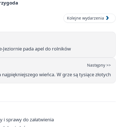
przygoda
Kolejne wydarzenia
-Jeziornie pada apel do rolników
Następny >>
 najpiękniejszego wieńca. W grze są tysiące złotych
y i sprawy do załatwienia