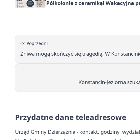
Półkolonie z ceramiką! Wakacyjna 
<< Poprzedni
Żniwa mogą skończyć się tragedią. W Konstancinie
Konstancin-Jeziorna szuka
Przydatne dane teleadresowe
Urząd Gminy Dzierzążnia - kontakt, godziny, wydział