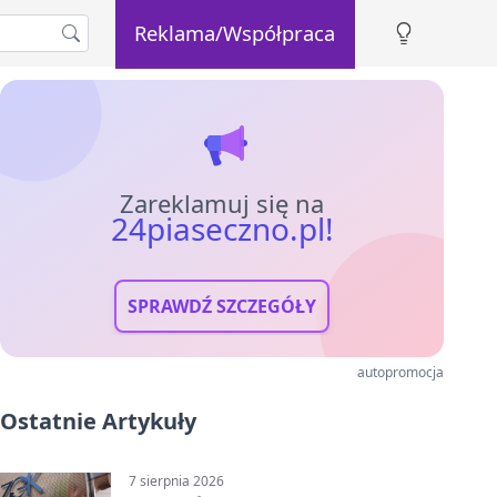
Reklama/Współpraca
Zareklamuj się na
24piaseczno.pl!
SPRAWDŹ SZCZEGÓŁY
autopromocja
Ostatnie Artykuły
7 sierpnia 2026