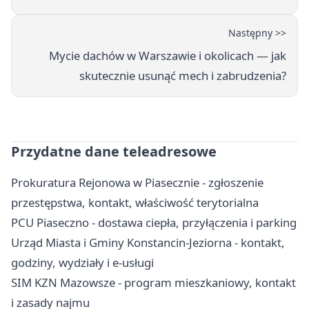
Następny >>
Mycie dachów w Warszawie i okolicach — jak
skutecznie usunąć mech i zabrudzenia?
Przydatne dane teleadresowe
Prokuratura Rejonowa w Piasecznie - zgłoszenie
przestępstwa, kontakt, właściwość terytorialna
PCU Piaseczno - dostawa ciepła, przyłączenia i parking
Urząd Miasta i Gminy Konstancin-Jeziorna - kontakt,
godziny, wydziały i e-usługi
SIM KZN Mazowsze - program mieszkaniowy, kontakt
i zasady najmu