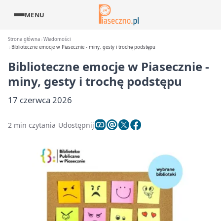
MENU
Strona główna
Wiadomości
Biblioteczne emocje w Piasecznie - miny, gesty i trochę podstępu
Biblioteczne emocje w Piasecznie -
miny, gesty i trochę podstępu
17 czerwca 2026
2 min czytania
Udostępnij