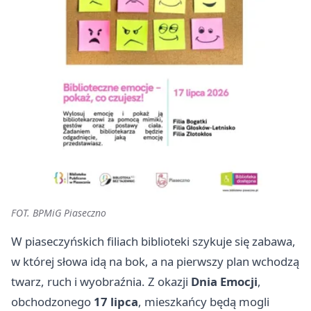
FOT. BPMiG Piaseczno
W piaseczyńskich filiach biblioteki szykuje się zabawa,
w której słowa idą na bok, a na pierwszy plan wchodzą
twarz, ruch i wyobraźnia. Z okazji
Dnia Emocji
,
obchodzonego
17 lipca
, mieszkańcy będą mogli