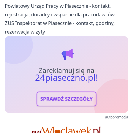
Powiatowy Urząd Pracy w Piasecznie - kontakt,
rejestracja, doradcy i wsparcie dla pracodawców
ZUS Inspektorat w Piasecznie - kontakt, godziny,
rezerwacja wizyty
Zareklamuj się na
24piaseczno.pl!
SPRAWDŹ SZCZEGÓŁY
autopromocja