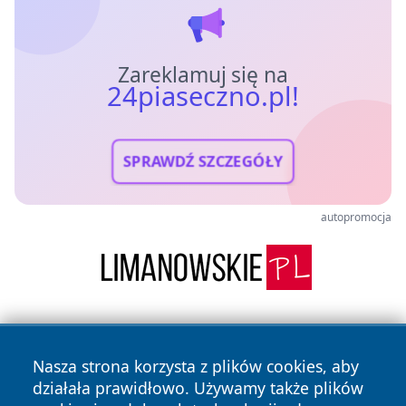
Zareklamuj się na
24piaseczno.pl!
SPRAWDŹ SZCZEGÓŁY
autopromocja
Nasza strona korzysta z plików cookies, aby
działała prawidłowo. Używamy także plików