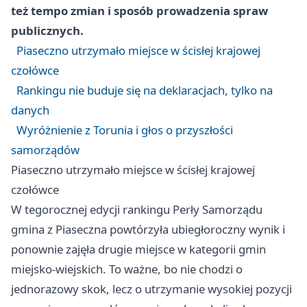
też tempo zmian i sposób prowadzenia spraw
publicznych.
Piaseczno utrzymało miejsce w ścisłej krajowej
czołówce
Rankingu nie buduje się na deklaracjach, tylko na
danych
Wyróżnienie z Torunia i głos o przyszłości
samorządów
Piaseczno utrzymało miejsce w ścisłej krajowej
czołówce
W tegorocznej edycji rankingu Perły Samorządu
gmina z Piaseczna powtórzyła ubiegłoroczny wynik i
ponownie zajęła drugie miejsce w kategorii gmin
miejsko-wiejskich. To ważne, bo nie chodzi o
jednorazowy skok, lecz o utrzymanie wysokiej pozycji