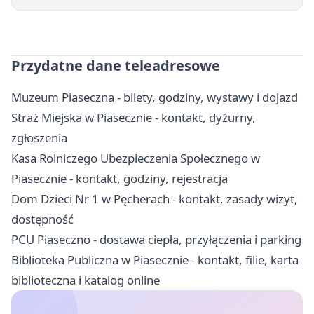
Przydatne dane teleadresowe
Muzeum Piaseczna - bilety, godziny, wystawy i dojazd
Straż Miejska w Piasecznie - kontakt, dyżurny,
zgłoszenia
Kasa Rolniczego Ubezpieczenia Społecznego w
Piasecznie - kontakt, godziny, rejestracja
Dom Dzieci Nr 1 w Pęcherach - kontakt, zasady wizyt,
dostępność
PCU Piaseczno - dostawa ciepła, przyłączenia i parking
Biblioteka Publiczna w Piasecznie - kontakt, filie, karta
biblioteczna i katalog online