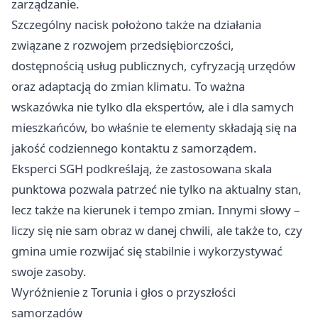
zarządzanie.
Szczególny nacisk położono także na działania
związane z rozwojem przedsiębiorczości,
dostępnością usług publicznych, cyfryzacją urzędów
oraz adaptacją do zmian klimatu. To ważna
wskazówka nie tylko dla ekspertów, ale i dla samych
mieszkańców, bo właśnie te elementy składają się na
jakość codziennego kontaktu z samorządem.
Eksperci SGH podkreślają, że zastosowana skala
punktowa pozwala patrzeć nie tylko na aktualny stan,
lecz także na kierunek i tempo zmian. Innymi słowy –
liczy się nie sam obraz w danej chwili, ale także to, czy
gmina umie rozwijać się stabilnie i wykorzystywać
swoje zasoby.
Wyróżnienie z Torunia i głos o przyszłości
samorządów