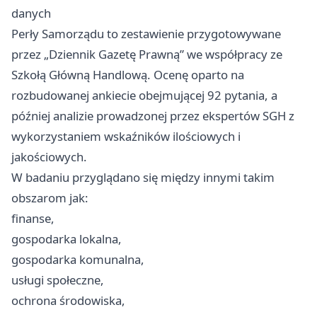
danych
Perły Samorządu to zestawienie przygotowywane
przez „Dziennik Gazetę Prawną” we współpracy ze
Szkołą Główną Handlową. Ocenę oparto na
rozbudowanej ankiecie obejmującej 92 pytania, a
później analizie prowadzonej przez ekspertów SGH z
wykorzystaniem wskaźników ilościowych i
jakościowych.
W badaniu przyglądano się między innymi takim
obszarom jak:
finanse,
gospodarka lokalna,
gospodarka komunalna,
usługi społeczne,
ochrona środowiska,