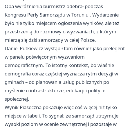
Oba wyróżnienia burmistrz odebrał podczas
Kongresu Perły Samorządu w
Toruniu
. Wydarzenie
było nie tylko miejscem ogłoszenia wyników, ale też
przestrzenią do rozmowy o wyzwaniach, z którymi
mierzą się dziś samorządy w całej Polsce.
Daniel Putkiewicz wystąpił tam również jako prelegent
w panelu poświęconym wyzwaniom
demograficznym. To istotny kontekst, bo właśnie
demografia coraz częściej wyznacza rytm decyzji w
gminach – od planowania usług publicznych po
myślenie o infrastrukturze, edukacji i polityce
społecznej.
Wynik Piaseczna pokazuje więc coś więcej niż tylko
miejsce w tabeli. To sygnał, że samorząd utrzymuje
wysoki poziom w ocenie zewnętrznej i pozostaje w