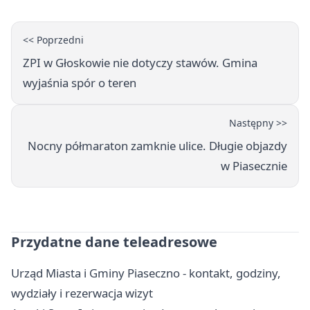
<< Poprzedni
ZPI w Głoskowie nie dotyczy stawów. Gmina
wyjaśnia spór o teren
Następny >>
Nocny półmaraton zamknie ulice. Długie objazdy
w Piasecznie
Przydatne dane teleadresowe
Urząd Miasta i Gminy Piaseczno - kontakt, godziny,
wydziały i rezerwacja wizyt