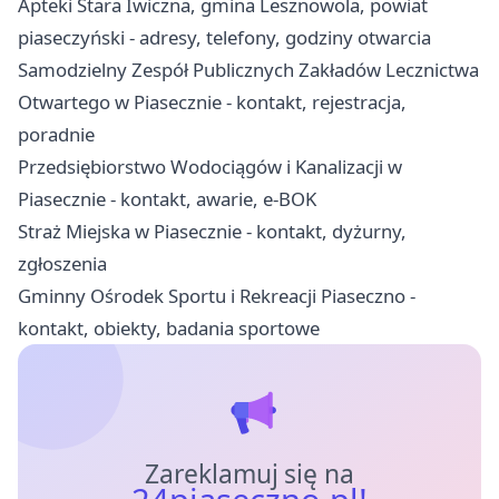
Apteki Stara Iwiczna, gmina Lesznowola, powiat
piaseczyński - adresy, telefony, godziny otwarcia
Samodzielny Zespół Publicznych Zakładów Lecznictwa
Otwartego w Piasecznie - kontakt, rejestracja,
poradnie
Przedsiębiorstwo Wodociągów i Kanalizacji w
Piasecznie - kontakt, awarie, e-BOK
Straż Miejska w Piasecznie - kontakt, dyżurny,
zgłoszenia
Gminny Ośrodek Sportu i Rekreacji Piaseczno -
kontakt, obiekty, badania sportowe
Zareklamuj się na