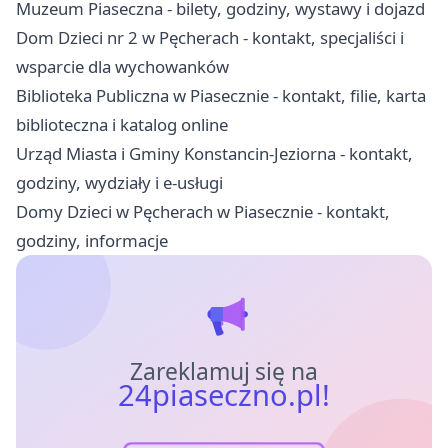
Muzeum Piaseczna - bilety, godziny, wystawy i dojazd
Dom Dzieci nr 2 w Pęcherach - kontakt, specjaliści i
wsparcie dla wychowanków
Biblioteka Publiczna w Piasecznie - kontakt, filie, karta
biblioteczna i katalog online
Urząd Miasta i Gminy Konstancin-Jeziorna - kontakt,
godziny, wydziały i e-usługi
Domy Dzieci w Pęcherach w Piasecznie - kontakt,
godziny, informacje
Zareklamuj się na
24piaseczno.pl!