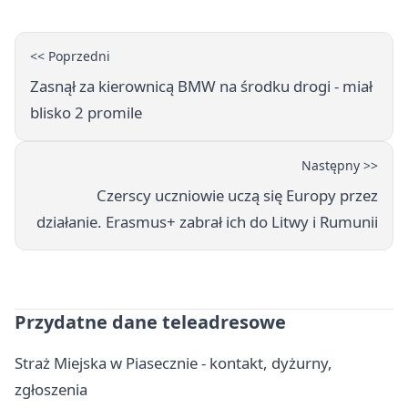
<< Poprzedni
Zasnął za kierownicą BMW na środku drogi - miał
blisko 2 promile
Następny >>
Czerscy uczniowie uczą się Europy przez
działanie. Erasmus+ zabrał ich do Litwy i Rumunii
Przydatne dane teleadresowe
Straż Miejska w Piasecznie - kontakt, dyżurny,
zgłoszenia