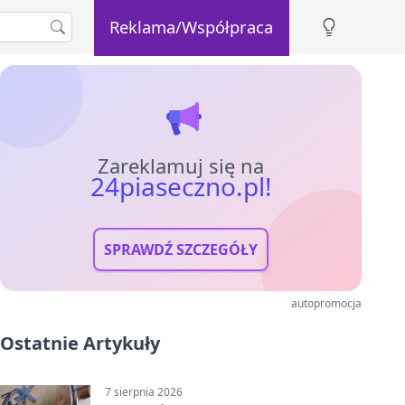
Reklama/Współpraca
Zareklamuj się na
24piaseczno.pl!
SPRAWDŹ SZCZEGÓŁY
autopromocja
Ostatnie Artykuły
7 sierpnia 2026