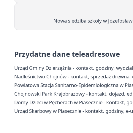
Nowa siedziba szkoły w Józefosław
Przydatne dane teleadresowe
Urząd Gminy Dzierzążnia - kontakt, godziny, wydział
Nadleśnictwo Chojnów - kontakt, sprzedaż drewna, 
Powiatowa Stacja Sanitarno-Epidemiologiczna w Piase
Chojnowski Park Krajobrazowy - kontakt, dojazd, edu
Domy Dzieci w Pęcherach w Piasecznie - kontakt, go
Urząd Skarbowy w Piasecznie - kontakt, godziny, e-us