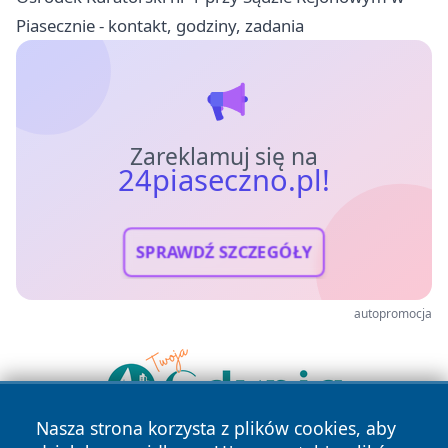
Piasecznie - kontakt, godziny, zadania
Zareklamuj się na
24piaseczno.pl!
SPRAWDŹ SZCZEGÓŁY
autopromocja
Nasza strona korzysta z plików cookies, aby