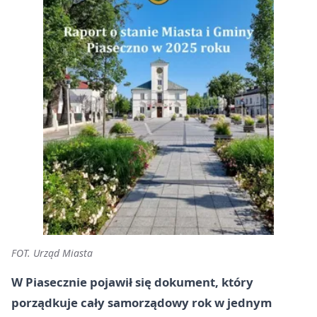
FOT. Urząd Miasta
W Piasecznie pojawił się dokument, który
porządkuje cały samorządowy rok w jednym