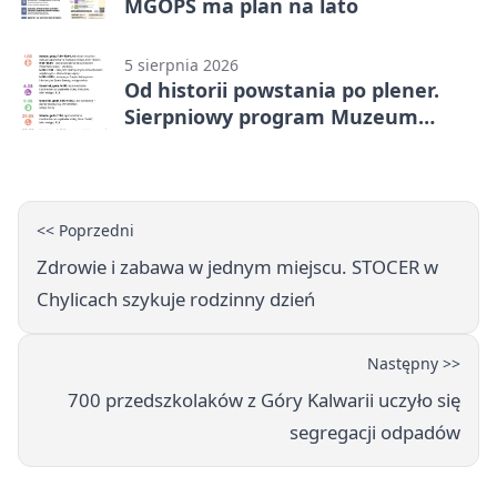
MGOPS ma plan na lato
5 sierpnia 2026
Od historii powstania po plener.
Sierpniowy program Muzeum
Piaseczna
<< Poprzedni
Zdrowie i zabawa w jednym miejscu. STOCER w
Chylicach szykuje rodzinny dzień
Następny >>
700 przedszkolaków z Góry Kalwarii uczyło się
segregacji odpadów