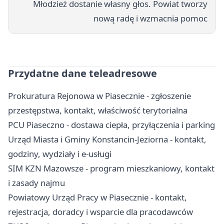
Młodzież dostanie własny głos. Powiat tworzy
nową radę i wzmacnia pomoc
Przydatne dane teleadresowe
Prokuratura Rejonowa w Piasecznie - zgłoszenie
przestępstwa, kontakt, właściwość terytorialna
PCU Piaseczno - dostawa ciepła, przyłączenia i parking
Urząd Miasta i Gminy Konstancin-Jeziorna - kontakt,
godziny, wydziały i e-usługi
SIM KZN Mazowsze - program mieszkaniowy, kontakt
i zasady najmu
Powiatowy Urząd Pracy w Piasecznie - kontakt,
rejestracja, doradcy i wsparcie dla pracodawców