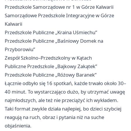
Przedszkole Samorządowe nr 1 w Górze Kalwarii
Samorządowe Przedszkole Integracyjne w Górze
Kalwarii
Przedszkole Publiczne „Kraina Uśmiechu”
Przedszkole Publiczne „Baśniowy Domek na
Przyborowiu”
Zespół Szkolno–Przedszkolny w Kątach
Publiczne Przedszkole „Bajkowy Zakątek”
Przedszkole Publiczne „Różowy Baranek”
Łącznie odbyło się 16 spotkań, każde trwało około 30–
40 minut. To wystarczająco dużo, by utrzymać uwagę
najmłodszych, ale też nie przeciążyć ich wykładem.
Taki format zwykle działa najlepiej, bo dzieci szybciej
reagują na ruch, obraz i pytania niż na suche
objaśnienia.