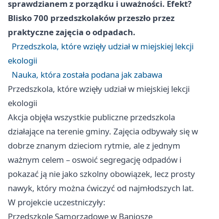
sprawdzianem z porządku i uważności. Efekt?
Blisko 700 przedszkolaków przeszło przez
praktyczne zajęcia o odpadach.
Przedszkola, które wzięły udział w miejskiej lekcji
ekologii
Nauka, która została podana jak zabawa
Przedszkola, które wzięły udział w miejskiej lekcji
ekologii
Akcja objęła wszystkie publiczne przedszkola
działające na terenie gminy. Zajęcia odbywały się w
dobrze znanym dzieciom rytmie, ale z jednym
ważnym celem – oswoić segregację odpadów i
pokazać ją nie jako szkolny obowiązek, lecz prosty
nawyk, który można ćwiczyć od najmłodszych lat.
W projekcie uczestniczyły:
Przedszkole Samorządowe w Baniosze