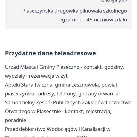
Następny >>
Piaseczyńska drogówka pilnowała szkolnego
egzaminu - 45 uczniów zdało
Przydatne dane teleadresowe
Urząd Miasta i Gminy Piaseczno - kontakt, godziny,
wydziały i rezerwacja wizyt
Apteki Stara Iwiczna, gmina Lesznowola, powiat
piaseczyński - adresy, telefony, godziny otwarcia
Samodzielny Zespół Publicznych Zakładów Lecznictwa
Otwartego w Piasecznie - kontakt, rejestracja,
poradnie
Przedsiębiorstwo Wodociągów i Kanalizacji w