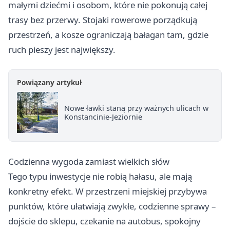
małymi dziećmi i osobom, które nie pokonują całej
trasy bez przerwy. Stojaki rowerowe porządkują
przestrzeń, a kosze ograniczają bałagan tam, gdzie
ruch pieszy jest największy.
Powiązany artykuł
Nowe ławki staną przy ważnych ulicach w
Konstancinie-Jeziornie
Codzienna wygoda zamiast wielkich słów
Tego typu inwestycje nie robią hałasu, ale mają
konkretny efekt. W przestrzeni miejskiej przybywa
punktów, które ułatwiają zwykłe, codzienne sprawy –
dojście do sklepu, czekanie na autobus, spokojny