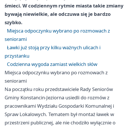
śmieci. W codziennym rytmie miasta takie zmiany
bywają niewielkie, ale odczuwa się je bardzo
szybko.
Miejsca odpoczynku wybrano po rozmowach z
seniorami
Ławki już stoją przy kilku ważnych ulicach i
przystanku
Codzienna wygoda zamiast wielkich słów
Miejsca odpoczynku wybrano po rozmowach z
seniorami
Na początku roku przedstawiciele Rady Seniorów
Gminy Konstancin-Jeziorna usiedli do rozmów z
pracownikami Wydziału Gospodarki Komunalnej i
Spraw Lokalowych. Tematem był montaż ławek w
przestrzeni publicznej, ale nie chodziło wyłącznie o