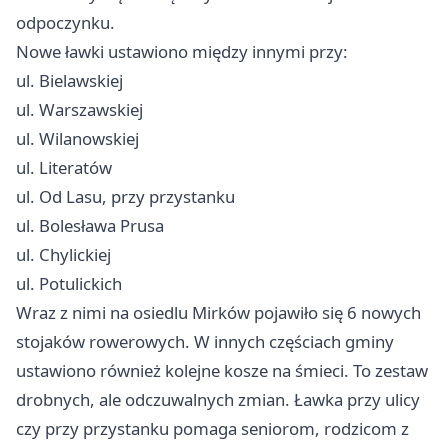
odpoczynku.
Nowe ławki ustawiono między innymi przy:
ul. Bielawskiej
ul. Warszawskiej
ul. Wilanowskiej
ul. Literatów
ul. Od Lasu, przy przystanku
ul. Bolesława Prusa
ul. Chylickiej
ul. Potulickich
Wraz z nimi na osiedlu Mirków pojawiło się 6 nowych
stojaków rowerowych. W innych częściach gminy
ustawiono również kolejne kosze na śmieci. To zestaw
drobnych, ale odczuwalnych zmian. Ławka przy ulicy
czy przy przystanku pomaga seniorom, rodzicom z