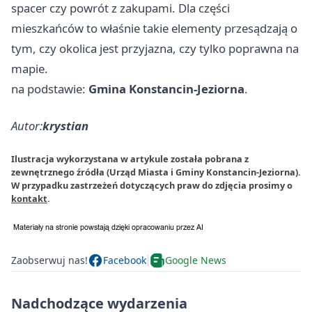
spacer czy powrót z zakupami. Dla części
mieszkańców to właśnie takie elementy przesądzają o
tym, czy okolica jest przyjazna, czy tylko poprawna na
mapie.
na podstawie:
Gmina Konstancin-Jeziorna
.
Autor:
krystian
Ilustracja wykorzystana w artykule została pobrana z
zewnętrznego źródła (Urząd Miasta i Gminy Konstancin-Jeziorna).
W przypadku zastrzeżeń dotyczących praw do zdjęcia prosimy o
kontakt
.
Zaobserwuj nas!
Facebook
Google News
Nadchodzące wydarzenia