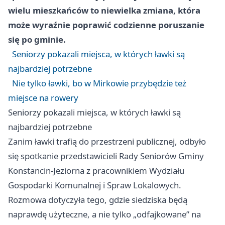
wielu mieszkańców to niewielka zmiana, która
może wyraźnie poprawić codzienne poruszanie
się po gminie.
Seniorzy pokazali miejsca, w których ławki są
najbardziej potrzebne
Nie tylko ławki, bo w Mirkowie przybędzie też
miejsce na rowery
Seniorzy pokazali miejsca, w których ławki są
najbardziej potrzebne
Zanim ławki trafią do przestrzeni publicznej, odbyło
się spotkanie przedstawicieli Rady Seniorów Gminy
Konstancin-Jeziorna z pracownikiem Wydziału
Gospodarki Komunalnej i Spraw Lokalowych.
Rozmowa dotyczyła tego, gdzie siedziska będą
naprawdę użyteczne, a nie tylko „odfajkowane” na