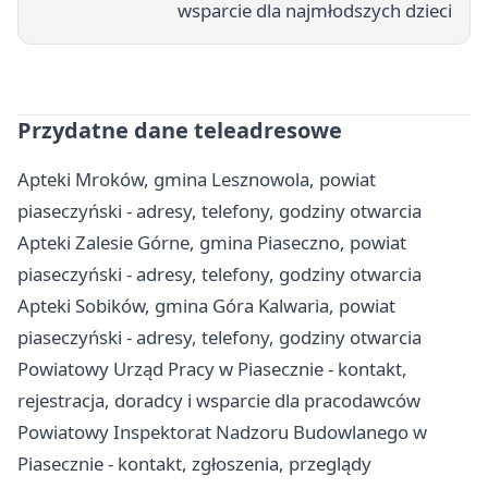
wsparcie dla najmłodszych dzieci
Przydatne dane teleadresowe
Apteki Mroków, gmina Lesznowola, powiat
piaseczyński - adresy, telefony, godziny otwarcia
Apteki Zalesie Górne, gmina Piaseczno, powiat
piaseczyński - adresy, telefony, godziny otwarcia
Apteki Sobików, gmina Góra Kalwaria, powiat
piaseczyński - adresy, telefony, godziny otwarcia
Powiatowy Urząd Pracy w Piasecznie - kontakt,
rejestracja, doradcy i wsparcie dla pracodawców
Powiatowy Inspektorat Nadzoru Budowlanego w
Piasecznie - kontakt, zgłoszenia, przeglądy