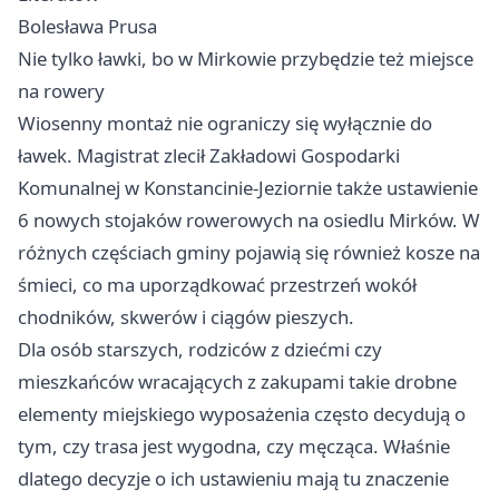
Bolesława Prusa
Nie tylko ławki, bo w Mirkowie przybędzie też miejsce
na rowery
Wiosenny montaż nie ograniczy się wyłącznie do
ławek. Magistrat zlecił Zakładowi Gospodarki
Komunalnej w Konstancinie-Jeziornie także ustawienie
6 nowych stojaków rowerowych na osiedlu Mirków. W
różnych częściach gminy pojawią się również kosze na
śmieci, co ma uporządkować przestrzeń wokół
chodników, skwerów i ciągów pieszych.
Dla osób starszych, rodziców z dziećmi czy
mieszkańców wracających z zakupami takie drobne
elementy miejskiego wyposażenia często decydują o
tym, czy trasa jest wygodna, czy męcząca. Właśnie
dlatego decyzje o ich ustawieniu mają tu znaczenie