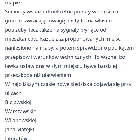
mapie.
Seniorzy wskazali konkretne punkty w mieście i
gminie, zwracając uwagę nie tylko na własne
potrzeby, lecz także na sygnały płynące od
mieszkańców. Każde z zaproponowanych miejsc
naniesiono na mapy, a potem sprawdzono pod kątem
przepisów i warunków technicznych. To ważne, bo
ławka ustawiona w złym miejscu bywa bardziej
przeszkodą niż ułatwieniem.
W najbliższym czasie nowe siedziska pojawią się przy
ulicach:
Bielawskiej
Warszawskiej
Wilanowskiej
Jana Matejki
Literatów