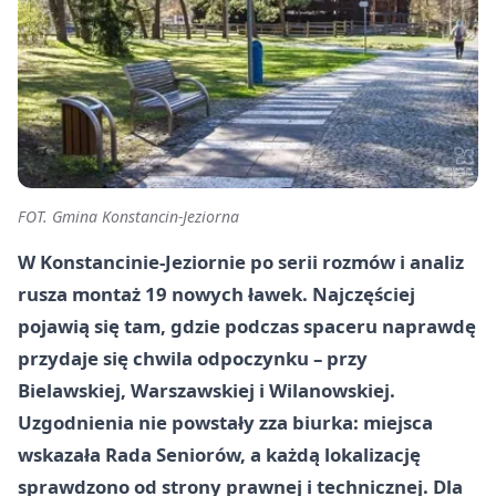
FOT. Gmina Konstancin-Jeziorna
W Konstancinie-Jeziornie po serii rozmów i analiz
rusza montaż 19 nowych ławek. Najczęściej
pojawią się tam, gdzie podczas spaceru naprawdę
przydaje się chwila odpoczynku – przy
Bielawskiej, Warszawskiej i Wilanowskiej.
Uzgodnienia nie powstały zza biurka: miejsca
wskazała Rada Seniorów, a każdą lokalizację
sprawdzono od strony prawnej i technicznej. Dla