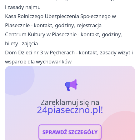
i zasady najmu
Kasa Rolniczego Ubezpieczenia Społecznego w
Piasecznie - kontakt, godziny, rejestracja
Centrum Kultury w Piasecznie - kontakt, godziny,
bilety i zajęcia
Dom Dzieci nr 3 w Pęcherach - kontakt, zasady wizyt i
wsparcie dla wychowanków
Zareklamuj się na
24piaseczno.pl!
SPRAWDŹ SZCZEGÓŁY