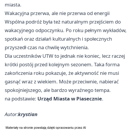
miasta.
Wakacyjna przerwa, ale nie przerwa od energii
Wspólna podróż była też naturalnym przejściem do
wakacyjnego odpoczynku. Po roku pełnym wykładów,
spotkań oraz działań kulturalnych i społecznych
przyszedł czas na chwilę wytchnienia.
Dla uczestników UTW to jednak nie koniec, lecz raczej
krótki postój przed kolejnym sezonem. Taka forma
zakończenia roku pokazuje, że aktywność nie musi
gasnąć wraz z wiekiem. Może przeciwnie, nabierać
spokojniejszego, ale bardzo wyraźnego tempa.
na podstawie:
Urząd Miasta w Piasecznie
.
Autor:
krystian