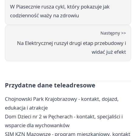
W Piasecznie rusza cykl, który pokazuje jak
codzienność waży na zdrowiu
Następny >>
Na Elektrycznej ruszył drugi etap przebudowy i
widać już efekt
Przydatne dane teleadresowe
Chojnowski Park Krajobrazowy - kontakt, dojazd,
edukacja i atrakcje
Dom Dzieci nr 2 w Pęcherach - kontakt, specjaliści i
wsparcie dla wychowanków
SIM KZN Mazowsze - program mieszkaniowy, kontakt