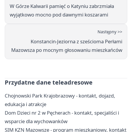
W Górze Kalwarii pamięć o Katyniu zabrzmiała
wyjątkowo mocno pod dawnymi koszarami
Następny >>
Konstancin-Jeziorna z sześcioma Perłami
Mazowsza po mocnym głosowaniu mieszkańców
Przydatne dane teleadresowe
Chojnowski Park Krajobrazowy - kontakt, dojazd,
edukacja i atrakcje
Dom Dzieci nr 2 w Pęcherach - kontakt, specjaliści i
wsparcie dla wychowanków
SIM KZN Mazowsze - program mieszkaniowy, kontakt