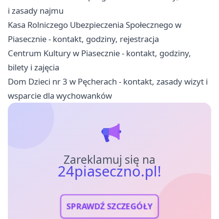
i zasady najmu
Kasa Rolniczego Ubezpieczenia Społecznego w
Piasecznie - kontakt, godziny, rejestracja
Centrum Kultury w Piasecznie - kontakt, godziny,
bilety i zajęcia
Dom Dzieci nr 3 w Pęcherach - kontakt, zasady wizyt i
wsparcie dla wychowanków
Zareklamuj się na
24piaseczno.pl!
SPRAWDŹ SZCZEGÓŁY