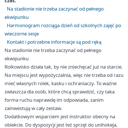
czas.
Na stadionie nie trzeba zaczynać od pełnego
ekwipunku
Harmonogram rozciąga dzień od szkolnych zajęć po
wieczorne sesje
Kontakt i potrzebne informacje są pod ręką
Na stadionie nie trzeba zaczynać od pełnego
ekwipunku
Rolkowisko działa tak, by nie zniechęcać już na starcie.
Na miejscu jest wypożyczalnia, więc nie trzeba od razu
mieć własnych rolek, kasku i ochraniaczy. To ważne
zwłaszcza dla osób, które chcą sprawdzić, czy taka
forma ruchu naprawdę im odpowiada, zanim
zainwestują w cały zestaw.
Dodatkowym wsparciem jest instruktor obecny na
obiekcie. Do dyspozycji jest też sprzęt do unihokeja,