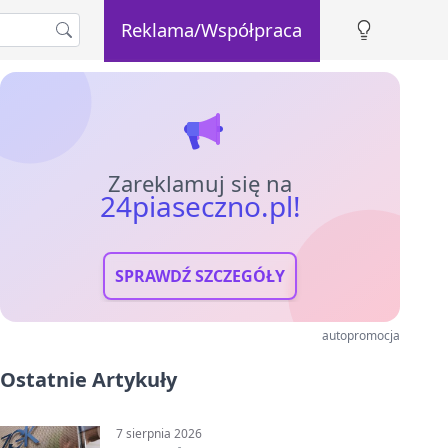
Reklama/Współpraca
Zareklamuj się na
24piaseczno.pl!
SPRAWDŹ SZCZEGÓŁY
autopromocja
Ostatnie Artykuły
7 sierpnia 2026