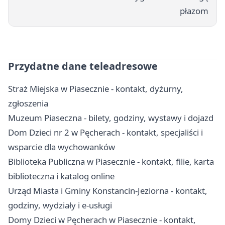
płazom
Przydatne dane teleadresowe
Straż Miejska w Piasecznie - kontakt, dyżurny,
zgłoszenia
Muzeum Piaseczna - bilety, godziny, wystawy i dojazd
Dom Dzieci nr 2 w Pęcherach - kontakt, specjaliści i
wsparcie dla wychowanków
Biblioteka Publiczna w Piasecznie - kontakt, filie, karta
biblioteczna i katalog online
Urząd Miasta i Gminy Konstancin-Jeziorna - kontakt,
godziny, wydziały i e-usługi
Domy Dzieci w Pęcherach w Piasecznie - kontakt,