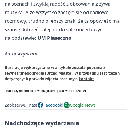
na scenach i zwykłą radość z obcowania z żywą
muzyką. A że wszystko zaczęło się od radiowej
rozmowy, trudno o lepszy znak, że ta opowieść ma
szansę dotrzeć dalej niż do sal koncertowych.
na podstawie:
UM Piaseczno
.
Autor:
krystian
Ilustracja wykorzystana w artykule została pobrana z
zewnętrznego źródła (Urząd Miasta). W przypadku zastrzeżeń
dotyczących praw do zdjęcia prosimy o
kontakt
.
Zaobserwuj nas!
Facebook
Google News
Nadchodzące wydarzenia