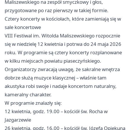
Maliszewskiego na zespół smyczkowy i głos,
przygotowane po raz pierwszy w takiej formie.
Cztery koncerty w kościołach, które zamieniają się w
sale koncertowe
VIII Festiwal im. Witolda Maliszewskiego rozpocznie
się w niedzielę 12 kwietnia i potrwa do 24 maja 2026
roku. W programie są cztery koncerty rozplanowane
w kilku miejscach powiatu piaseczyńskiego.
Organizatorzy zwracają uwagę, że sakralne wnętrza
dobrze służą muzyce klasycznej – właśnie tam
akustyka robi swoje i nadaje koncertom naturalny,
kameralny charakter.
W programie znalazły się:
12 kwietnia, godz. 19.00 – kościół św. Rocha w
Jazgarzewie
26 kwietnia, godz. 16.00 – kościół św. Józefa Opiekuna