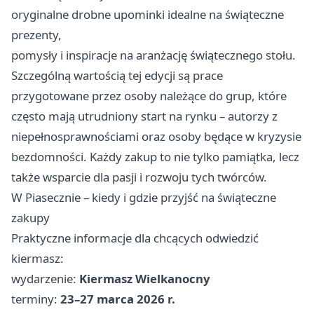
oryginalne drobne upominki idealne na świąteczne
prezenty,
pomysły i inspiracje na aranżację świątecznego stołu.
Szczególną wartością tej edycji są prace
przygotowane przez osoby należące do grup, które
często mają utrudniony start na rynku – autorzy z
niepełnosprawnościami oraz osoby będące w kryzysie
bezdomności. Każdy zakup to nie tylko pamiątka, lecz
także wsparcie dla pasji i rozwoju tych twórców.
W Piasecznie – kiedy i gdzie przyjść na świąteczne
zakupy
Praktyczne informacje dla chcących odwiedzić
kiermasz:
wydarzenie:
Kiermasz Wielkanocny
terminy:
23–27 marca 2026 r.