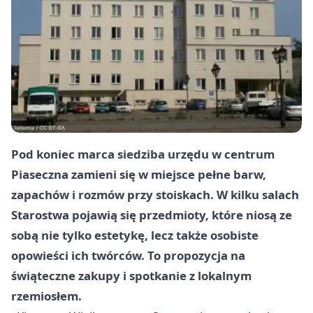
Pod koniec marca siedziba urzędu w centrum
Piaseczna zamieni się w miejsce pełne barw,
zapachów i rozmów przy stoiskach. W kilku salach
Starostwa pojawią się przedmioty, które niosą ze
sobą nie tylko estetykę, lecz także osobiste
opowieści ich twórców. To propozycja na
świąteczne zakupy i spotkanie z lokalnym
rzemiosłem.