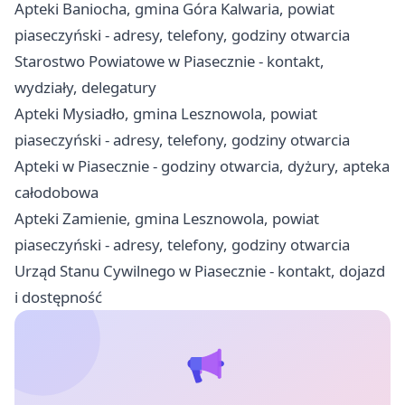
Apteki Baniocha, gmina Góra Kalwaria, powiat
piaseczyński - adresy, telefony, godziny otwarcia
Starostwo Powiatowe w Piasecznie - kontakt,
wydziały, delegatury
Apteki Mysiadło, gmina Lesznowola, powiat
piaseczyński - adresy, telefony, godziny otwarcia
Apteki w Piasecznie - godziny otwarcia, dyżury, apteka
całodobowa
Apteki Zamienie, gmina Lesznowola, powiat
piaseczyński - adresy, telefony, godziny otwarcia
Urząd Stanu Cywilnego w Piasecznie - kontakt, dojazd
i dostępność