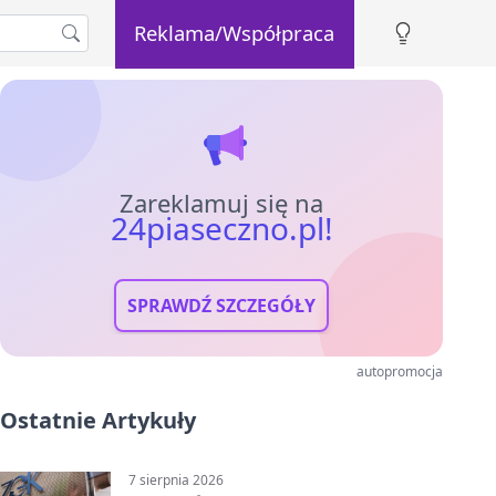
Reklama/Współpraca
Zareklamuj się na
24piaseczno.pl!
SPRAWDŹ SZCZEGÓŁY
autopromocja
Ostatnie Artykuły
7 sierpnia 2026