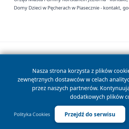
Domy Dzieci w Pęcherach w Piasecznie - kontakt, go
Nasza strona korzysta z plików cooki
zewnętrznych dostawców w celach anality
przez naszych partnerów. Kontynuując
dodatkowych plików c
Przejdź do serwisu
Polityka Cookies