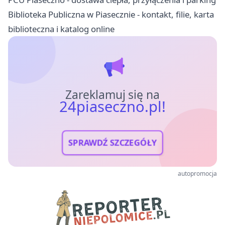
Biblioteka Publiczna w Piasecznie - kontakt, filie, karta
biblioteczna i katalog online
Zareklamuj się na
24piaseczno.pl!
SPRAWDŹ SZCZEGÓŁY
autopromocja