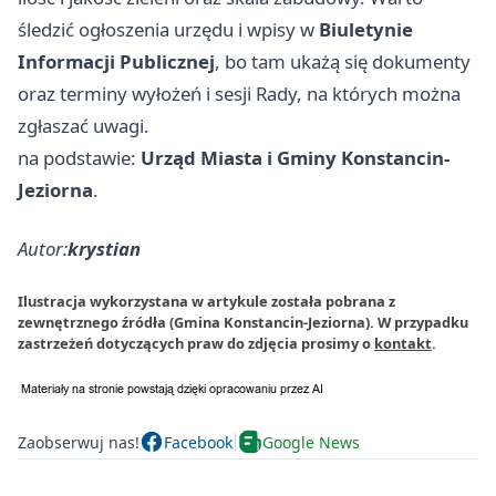
śledzić ogłoszenia urzędu i wpisy w
Biuletynie
Informacji Publicznej
, bo tam ukażą się dokumenty
oraz terminy wyłożeń i sesji Rady, na których można
zgłaszać uwagi.
na podstawie:
Urząd Miasta i Gminy Konstancin-
Jeziorna
.
Autor:
krystian
Ilustracja wykorzystana w artykule została pobrana z
zewnętrznego źródła (Gmina Konstancin-Jeziorna). W przypadku
zastrzeżeń dotyczących praw do zdjęcia prosimy o
kontakt
.
Zaobserwuj nas!
Facebook
Google News