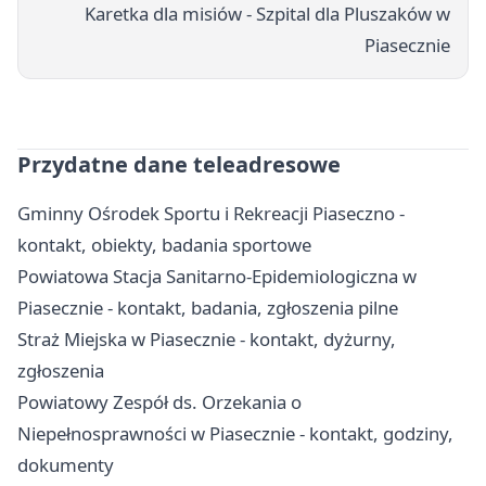
Karetka dla misiów - Szpital dla Pluszaków w
Piasecznie
Przydatne dane teleadresowe
Gminny Ośrodek Sportu i Rekreacji Piaseczno -
kontakt, obiekty, badania sportowe
Powiatowa Stacja Sanitarno-Epidemiologiczna w
Piasecznie - kontakt, badania, zgłoszenia pilne
Straż Miejska w Piasecznie - kontakt, dyżurny,
zgłoszenia
Powiatowy Zespół ds. Orzekania o
Niepełnosprawności w Piasecznie - kontakt, godziny,
dokumenty