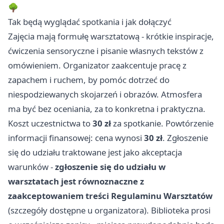
🌳
Tak będą wyglądać spotkania i jak dołączyć
Zajęcia mają formułę warsztatową - krótkie inspiracje,
ćwiczenia sensoryczne i pisanie własnych tekstów z
omówieniem. Organizator zaakcentuje pracę z
zapachem i ruchem, by pomóc dotrzeć do
niespodziewanych skojarzeń i obrazów. Atmosfera
ma być bez oceniania, za to konkretna i praktyczna.
Koszt uczestnictwa to
30 zł
za spotkanie. Powtórzenie
informacji finansowej: cena wynosi
30 zł
. Zgłoszenie
się do udziału traktowane jest jako akceptacja
warunków -
zgłoszenie się do udziału w
warsztatach jest równoznaczne z
zaakceptowaniem treści Regulaminu Warsztatów
(szczegóły dostępne u organizatora). Biblioteka prosi