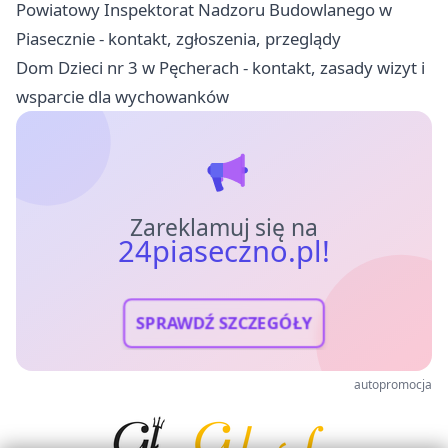
Powiatowy Inspektorat Nadzoru Budowlanego w
Piasecznie - kontakt, zgłoszenia, przeglądy
Dom Dzieci nr 3 w Pęcherach - kontakt, zasady wizyt i
wsparcie dla wychowanków
Zareklamuj się na
24piaseczno.pl!
SPRAWDŹ SZCZEGÓŁY
autopromocja