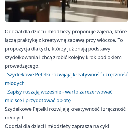
Oddział dla dzieci i młodzieży proponuje zajęcia, które
łączą praktykę z kreatywną zabawą przy włóczce. To
propozycja dla tych, którzy już znają podstawy
szydełkowania i chcą zrobić kolejny krok pod okiem
prowadzącego.
Szydełkowe Pętelki rozwijają kreatywność i zręczność
młodych
Zapisy ruszają wcześnie - warto zarezerwować
miejsce i przygotować opłatę
Szydełkowe Pętelki rozwijają kreatywność i zręczność
młodych
Oddział dla dzieci i młodzieży zaprasza na cykl