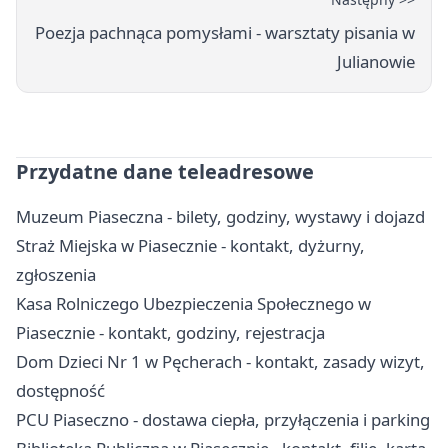
Poezja pachnąca pomysłami - warsztaty pisania w
Julianowie
Przydatne dane teleadresowe
Muzeum Piaseczna - bilety, godziny, wystawy i dojazd
Straż Miejska w Piasecznie - kontakt, dyżurny,
zgłoszenia
Kasa Rolniczego Ubezpieczenia Społecznego w
Piasecznie - kontakt, godziny, rejestracja
Dom Dzieci Nr 1 w Pęcherach - kontakt, zasady wizyt,
dostępność
PCU Piaseczno - dostawa ciepła, przyłączenia i parking