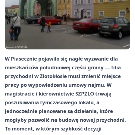
W Piasecznie pojawiło się nagłe wyzwanie dla
mieszkańców południowej części gminy — filia
przychodni w Złotokłosie musi zmienić miejsce
pracy po wypowiedzeniu umowy najmu. W
magistracie i kierownictwie SZPZLO trwają
poszukiwania tymczasowego lokalu, a
jednocześnie planowane są działania, które
mogłyby pozwolić na budowę nowej przychodni.
To moment, w którym szybkość decyzji