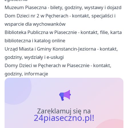
Muzeum Piaseczna - bilety, godziny, wystawy i dojazd
Dom Dzieci nr 2 w Pęcherach - kontakt, specjaliści i
wsparcie dla wychowanków
Biblioteka Publiczna w Piasecznie - kontakt, filie, karta
biblioteczna i katalog online
Urząd Miasta i Gminy Konstancin-Jeziorna - kontakt,
godziny, wydziały i e-usługi
Domy Dzieci w Pęcherach w Piasecznie - kontakt,
godziny, informacje
Zareklamuj się na
24piaseczno.pl!