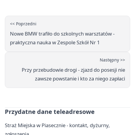
<< Poprzedni
Nowe BMW trafiło do szkolnych warsztatów -
praktyczna nauka w Zespole Szkół Nr 1
Następny >>
Przy przebudowie drogi - zjazd do posesji nie
zawsze powstanie i kto za niego zapłaci
Przydatne dane teleadresowe
Straż Miejska w Piasecznie - kontakt, dyżurny,
zgłoszenia