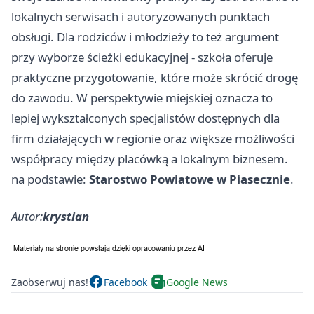
lokalnych serwisach i autoryzowanych punktach
obsługi. Dla rodziców i młodzieży to też argument
przy wyborze ścieżki edukacyjnej - szkoła oferuje
praktyczne przygotowanie, które może skrócić drogę
do zawodu. W perspektywie miejskiej oznacza to
lepiej wykształconych specjalistów dostępnych dla
firm działających w regionie oraz większe możliwości
współpracy między placówką a lokalnym biznesem.
na podstawie:
Starostwo Powiatowe w Piasecznie
.
Autor:
krystian
Zaobserwuj nas!
Facebook
Google News