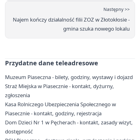
Następny >>
Najem kończy działalność filii ZOZ w Złotokłosie -
gmina szuka nowego lokalu
Przydatne dane teleadresowe
Muzeum Piaseczna - bilety, godziny, wystawy i dojazd
Straż Miejska w Piasecznie - kontakt, dyżurny,
zgłoszenia
Kasa Rolniczego Ubezpieczenia Społecznego w
Piasecznie - kontakt, godziny, rejestracja
Dom Dzieci Nr 1 w Pęcherach - kontakt, zasady wizyt,
dostępność