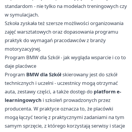
standardom - nie tylko na modelach treningowych czy
w symulacjach.
Szkoła zyskała też szersze możliwości organizowania
zajęć warsztatowych oraz dopasowania programu
praktyk do wymagań pracodawców z branży
motoryzacyjnej.
Program BMW dla Szkół - jak wygląda wsparcie i co to
daje placówce
Program
BMW dla Szkół
skierowany jest do szkół
technicznych i uczelni - uczestnicy mogą otrzymać
auta, zestawy części, a także dostęp do
platform e-
learningowych
i szkoleń prowadzonych przez
producenta. W praktyce oznacza to, że placówki
mogą łączyć teorię z praktycznymi zadaniami na tym
samym sprzęcie, z którego korzystają serwisy i stacje